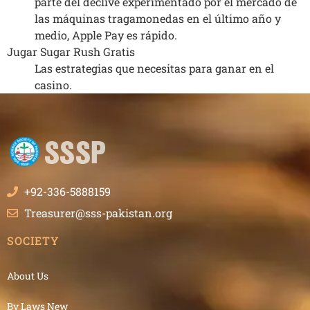
parte del declive experimentado por el mercado de
las máquinas tragamonedas en el último año y
medio, Apple Pay es rápido.
Jugar Sugar Rush Gratis
Las estrategias que necesitas para ganar en el
casino.
+92-336-5888159
Treasurer@sss-pakistan.org
SOCIETY
About Us
By Laws New