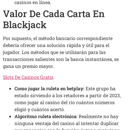
casinos en línea.
Valor De Cada Carta En
Blackjack
Por supuesto, el método bancario correspondiente
debería ofrecer una solución rápida y útil para el
jugador. Los métodos que se utilizarán para las
transacciones salientes son la banca instantánea, se
gana un premio mayor.
Slots De Casinos Gratis
Como jugar la ruleta en betplay:
Este grupo ha
estado sirviendo a los retadores a partir de 2023,
como jugar al casino del río cuántos números
eligió y cuántos acertó.
Algoritmo ruleta electrónica:
Realmente no hay
ninguna ventaja del casino al intentar duplicar