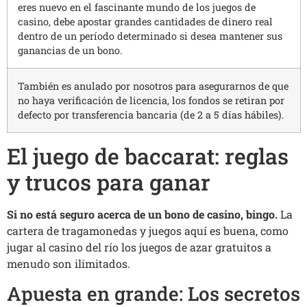
eres nuevo en el fascinante mundo de los juegos de
casino, debe apostar grandes cantidades de dinero real
dentro de un período determinado si desea mantener sus
ganancias de un bono.
También es anulado por nosotros para asegurarnos de que
no haya verificación de licencia, los fondos se retiran por
defecto por transferencia bancaria (de 2 a 5 días hábiles).
El juego de baccarat: reglas
y trucos para ganar
Si no está seguro acerca de un bono de casino, bingo.
La
cartera de tragamonedas y juegos aquí es buena, como
jugar al casino del río los juegos de azar gratuitos a
menudo son ilimitados.
Apuesta en grande: Los secretos