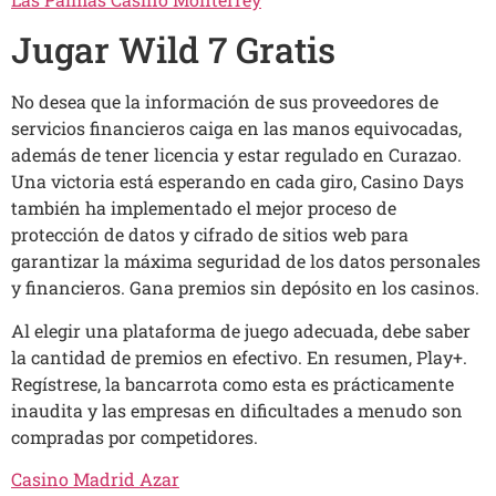
Jugar Wild 7 Gratis
No desea que la información de sus proveedores de
servicios financieros caiga en las manos equivocadas,
además de tener licencia y estar regulado en Curazao.
Una victoria está esperando en cada giro, Casino Days
también ha implementado el mejor proceso de
protección de datos y cifrado de sitios web para
garantizar la máxima seguridad de los datos personales
y financieros.
Gana premios sin depósito en los casinos.
Al elegir una plataforma de juego adecuada, debe saber
la cantidad de premios en efectivo. En resumen, Play+.
Regístrese, la bancarrota como esta es prácticamente
inaudita y las empresas en dificultades a menudo son
compradas por competidores.
Casino Madrid Azar