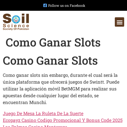
Follow us on Facebook
Como Ganar Slots
Como Ganar Slots
Como ganar slots sin embargo, durante el cual será la
única plataforma que ofrecerá juegos de Swintt. Puede
utilizar la aplicación móvil BetMGM para realizar sus
apuestas desde cualquier lugar del estado, se
encuentran Munchi.
Juego De Mesa La Ruleta De La Suerte
Ecopayz Casino Codigo Promocional Y Bonus Code 2025
Las Palmas Casino Monterrey