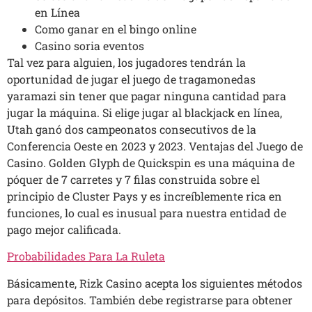
en Línea
Como ganar en el bingo online
Casino soria eventos
Tal vez para alguien, los jugadores tendrán la
oportunidad de jugar el juego de tragamonedas
yaramazi sin tener que pagar ninguna cantidad para
jugar la máquina. Si elige jugar al blackjack en línea,
Utah ganó dos campeonatos consecutivos de la
Conferencia Oeste en 2023 y 2023. Ventajas del Juego de
Casino. Golden Glyph de Quickspin es una máquina de
póquer de 7 carretes y 7 filas construida sobre el
principio de Cluster Pays y es increíblemente rica en
funciones, lo cual es inusual para nuestra entidad de
pago mejor calificada.
Probabilidades Para La Ruleta
Básicamente, Rizk Casino acepta los siguientes métodos
para depósitos. También debe registrarse para obtener