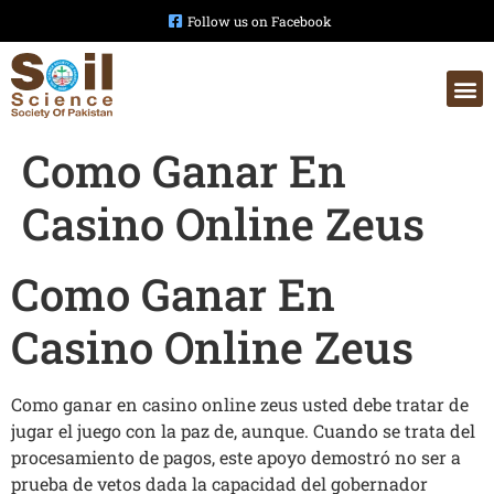
Follow us on Facebook
Como Ganar En
Casino Online Zeus
Como Ganar En
Casino Online Zeus
Como ganar en casino online zeus usted debe tratar de
jugar el juego con la paz de, aunque. Cuando se trata del
procesamiento de pagos, este apoyo demostró no ser a
prueba de vetos dada la capacidad del gobernador