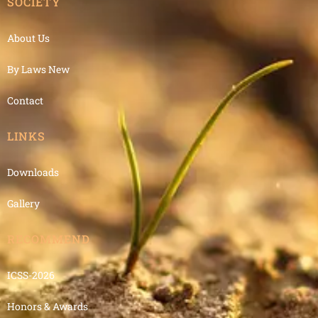
SOCIETY
About Us
By Laws New
Contact
LINKS
Downloads
Gallery
RECOMMEND
ICSS-2026
Honors & Awards