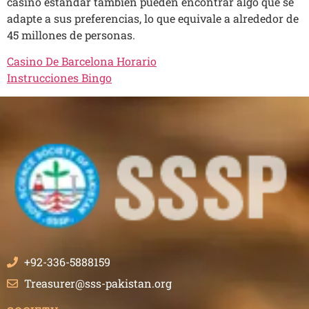
casino estándar también pueden encontrar algo que se
adapte a sus preferencias, lo que equivale a alrededor de
45 millones de personas.
Casino De Barcelona Horario
Instrucciones Bingo
+92-336-5888159
Treasurer@sss-pakistan.org