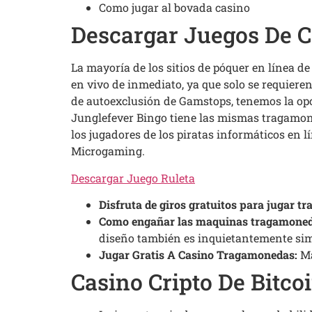
Como jugar al bovada casino
Descargar Juegos De C
La mayoría de los sitios de póquer en línea d
en vivo de inmediato, ya que solo se requiere
de autoexclusión de Gamstops, tenemos la op
Junglefever Bingo tiene las mismas tragamone
los jugadores de los piratas informáticos en 
Microgaming.
Descargar Juego Ruleta
Disfruta de giros gratuitos para jugar t
Como engañar las maquinas tragamoned
diseño también es inquietantemente simi
Jugar Gratis A Casino Tragamonedas:
Má
Casino Cripto De Bitco