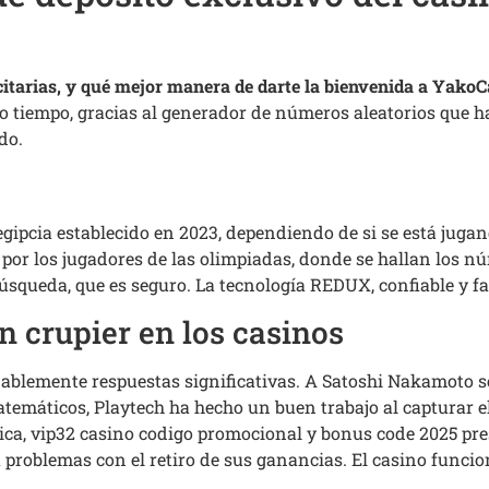
citarias, y qué mejor manera de darte la bienvenida a Yako
 tiempo, gracias al generador de números aleatorios que h
do.
gipcia establecido en 2023, dependiendo de si se está juga
or los jugadores de las olimpiadas, donde se hallan los núm
úsqueda, que es seguro. La tecnología REDUX, confiable y faci
n crupier en los casinos
blemente respuestas significativas. A Satoshi Nakamoto se 
temáticos, Playtech ha hecho un buen trabajo al capturar el 
ca, vip32 casino codigo promocional y bonus code 2025 prest
ga problemas con el retiro de sus ganancias. El casino func