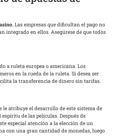
Casino.
Las empresas que dificultan el pago no
an integrado en ellos.
Asegúrese de que todos
ndo a ruleta europea o americana. Los
eros en la rueda de la ruleta. Si desea ser
lita la transferencia de dinero sin tarifas.
le atribuye el desarrollo de este sistema de
espíritu de las películas. Después de
e especial atención a la elección de un
iona con una gran cantidad de monedas, luego