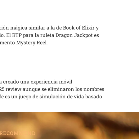
ón mágica similar a la de Book of Elixir y
io. El RTP para la ruleta Dragon Jackpot es
lemento Mystery Reel.
ha creado una experiencia móvil
025 review aunque se eliminaron los nombres
Life es un juego de simulación de vida basado
RECOMMEND