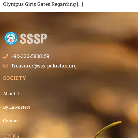
Olympus Giriş Gates Regarding […]
+92-336-5888159
Treasurer@sss-pakistan.org
SOCIETY
About Us
By Laws New
Contact
LINKS