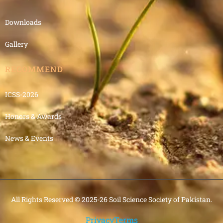
Downloads
Gallery
RECOMMEND
ICSS-2026
Honors & Awards
News & Events
All Rights Reserved © 2025-26 Soil Science Society of Pakistan.
Privacy
Terms