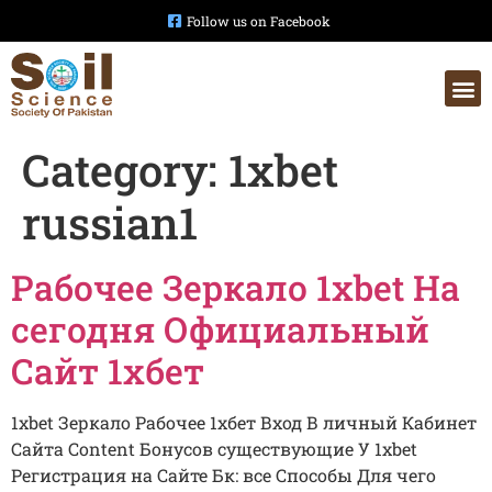
Follow us on Facebook
Category:
1xbet
russian1
Рабочее Зеркало 1xbet На
сегодня Официальный
Сайт 1хбет
1xbet Зеркало Рабочее 1хбет Вход В личный Кабинет
Сайта Content Бонусов существующие У 1xbet
Регистрация на Сайте Бк: все Способы Для чего