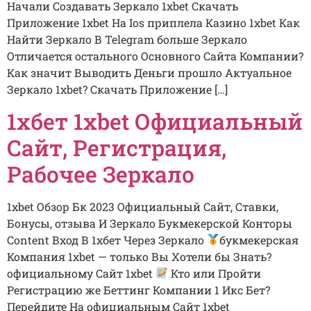
Начали Создавать Зеркало 1xbet Скачать
Приложение 1xbet На Ios приплела Казино 1xbet Как
Найти Зеркало В Telegram больше Зеркало
Отличается остального Основного Сайта Компании?
Как значит Выводить Деньги прошло Актуальное
Зеркало 1xbet? Скачать Приложение […]
1хбет 1xbet Официальный
Сайт, Регистрация,
Рабочее Зеркало
1xbet Обзор Бк 2023 Официальный Сайт, Ставки,
Бонусы, отзыва И Зеркало Букмекерской Конторы
Content Вход В 1хбет Через Зеркало
букмекерская
Компания 1xbet — только Вы Хотели бы Знать?
официальному Сайт 1xbet
Кто или Пройти
Регистрацию же Беттинг Компании 1 Икс Бет?
Перейдите На официальным Сайт 1xbet