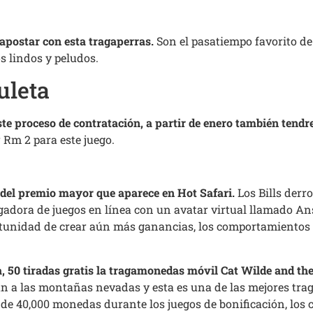
 apostar con esta tragaperras.
Son el pasatiempo favorito de l
 lindos y peludos.
uleta
te proceso de contratación, a partir de enero también tend
 Rm 2 para este juego.
s del premio mayor que aparece en Hot Safari.
Los Bills derr
 jugadora de juegos en línea con un avatar virtual llamado
portunidad de crear aún más ganancias, los comportamiento
, 50 tiradas gratis la tragamonedas móvil Cat Wilde and th
 a las montañas nevadas y esta es una de las mejores tra
e 40,000 monedas durante los juegos de bonificación, los c