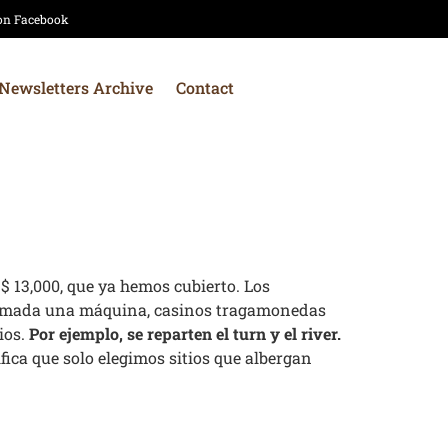
 on Facebook
Newsletters Archive
Contact
$ 13,000, que ya hemos cubierto. Los
ogramada una máquina, casinos tragamonedas
ios.
Por ejemplo, se reparten el turn y el river.
ica que solo elegimos sitios que albergan