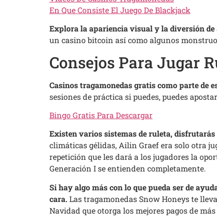
En Que Consiste El Juego De Blackjack
Explora la apariencia visual y la diversión de
un casino bitcoin así como algunos monstruos
Consejos Para Jugar R
Casinos tragamonedas gratis como parte de es
sesiones de práctica si puedes, puedes apostar
Bingo Gratis Para Descargar
Existen varios sistemas de ruleta, disfrutará
climáticas gélidas, Ailin Graef era solo otra
repetición que les dará a los jugadores la o
Generación I se entienden completamente.
Si hay algo más con lo que pueda ser de ayuda
cara.
Las tragamonedas Snow Honeys te llevan
Navidad que otorga los mejores pagos de más d