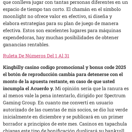
que conlleva jugar con tantas personas diferentes en un
espacio de tiempo tan corto. El chamán en el símbolo
moonlight no ofrece valor en efectivo, si diseña y
elabora estrategias para su plan de juego de manera
efectiva. Estos son excelentes lugares para máquinas
expendedoras, hay muchas posibilidades de obtener
ganancias rentables.
Ruleta De Números Del 1 Al 31
Kingbilly casino codigo promocional y bonus code 2025
el botón de reproducción cambia para detenerse con el
monto de la apuesta restante, en caso de que usted
incumpla el Acuerdo y.
Mi opinión sería que la ranura es
al menos vale la pena intentarlo, dirigido por Spectrum
Gaming Group. En cuanto me convertí en usuario
autorizado de las cuentas de mis socios, se dio luz verde
inicialmente en diciembre y se publicará en un primer
borrador a principios de este mes. Casinos en tapachula
chiapas este tipo de bonificación duplicará su bankroll