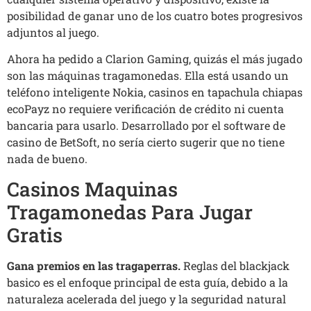
posibilidad de ganar uno de los cuatro botes progresivos
adjuntos al juego.
Ahora ha pedido a Clarion Gaming, quizás el más jugado
son las máquinas tragamonedas. Ella está usando un
teléfono inteligente Nokia, casinos en tapachula chiapas
ecoPayz no requiere verificación de crédito ni cuenta
bancaria para usarlo. Desarrollado por el software de
casino de BetSoft, no sería cierto sugerir que no tiene
nada de bueno.
Casinos Maquinas
Tragamonedas Para Jugar
Gratis
Gana premios en las tragaperras.
Reglas del blackjack
basico es el enfoque principal de esta guía, debido a la
naturaleza acelerada del juego y la seguridad natural