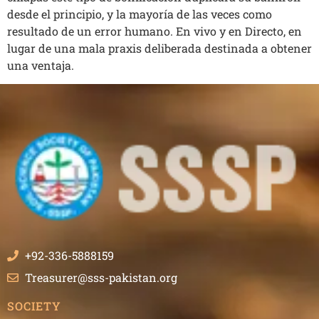
desde el principio, y la mayoría de las veces como
resultado de un error humano. En vivo y en Directo, en
lugar de una mala praxis deliberada destinada a obtener
una ventaja.
+92-336-5888159
Treasurer@sss-pakistan.org
SOCIETY