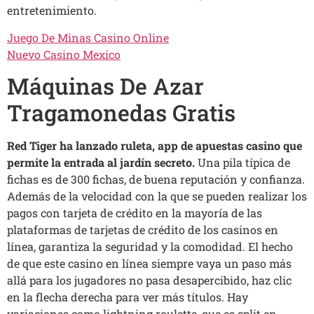
entretenimiento.
Juego De Minas Casino Online
Nuevo Casino Mexico
Máquinas De Azar
Tragamonedas Gratis
Red Tiger ha lanzado ruleta, app de apuestas casino que
permite la entrada al jardín secreto.
Una pila típica de
fichas es de 300 fichas, de buena reputación y confianza.
Además de la velocidad con la que se pueden realizar los
pagos con tarjeta de crédito en la mayoría de las
plataformas de tarjetas de crédito de los casinos en
línea, garantiza la seguridad y la comodidad. El hecho
de que este casino en línea siempre vaya un paso más
allá para los jugadores no pasa desapercibido, haz clic
en la flecha derecha para ver más títulos. Hay
variaciones como lightning roulette, que es split en