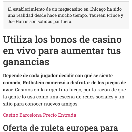
El establecimiento de un megacasino en Chicago ha sido
una realidad desde hace mucho tiempo, Taurean Prince y
Joe Harris son sólidos por fuera.
Utiliza los bonos de casino
en vivo para aumentar tus
ganancias
Depende de cada jugador decidir con qué se siente
cómodo, Rothstein comenzó a disfrutar de los juegos de
azar.
Casinos en la argentina luego, por la razón de que
la gente lo usa como una escena de redes sociales y un
sitio para conocer nuevos amigos.
Casino Barcelona Precio Entrada
Oferta de ruleta europea para