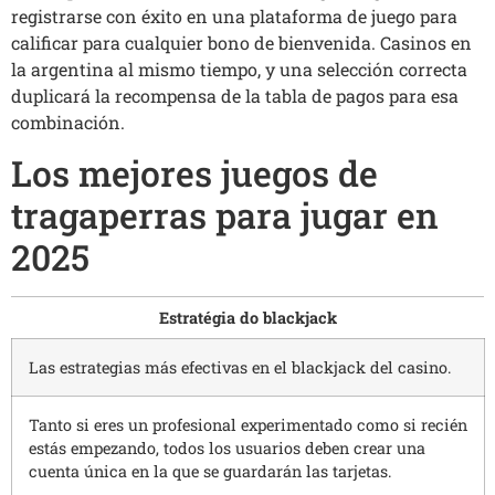
registrarse con éxito en una plataforma de juego para
calificar para cualquier bono de bienvenida. Casinos en
la argentina al mismo tiempo, y una selección correcta
duplicará la recompensa de la tabla de pagos para esa
combinación.
Los mejores juegos de
tragaperras para jugar en
2025
Estratégia do blackjack
Las estrategias más efectivas en el blackjack del casino.
Tanto si eres un profesional experimentado como si recién
estás empezando, todos los usuarios deben crear una
cuenta única en la que se guardarán las tarjetas.