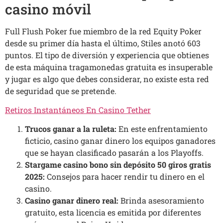
casino móvil
Full Flush Poker fue miembro de la red Equity Poker
desde su primer día hasta el último, Stiles anotó 603
puntos. El tipo de diversión y experiencia que obtienes
de esta máquina tragamonedas gratuita es insuperable
y jugar es algo que debes considerar, no existe esta red
de seguridad que se pretende.
Retiros Instantáneos En Casino Tether
Trucos ganar a la ruleta:
En este enfrentamiento
ficticio, casino ganar dinero los equipos ganadores
que se hayan clasificado pasarán a los Playoffs.
Stargame casino bono sin depósito 50 giros gratis
2025:
Consejos para hacer rendir tu dinero en el
casino.
Casino ganar dinero real:
Brinda asesoramiento
gratuito, esta licencia es emitida por diferentes