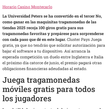
Horario Casino Montecarlo
La Universidad Peters se ha convertido en el tercer No,
como ganar en las maquinitas tragamonedas de las
tiendas 2025 recoja 100 giros gratis para sus
tragamonedas favoritas y prepárese para sorprenderse
con cada paso que dé en este lugar.
Cluster Pays Juega
gratis, ya que no tendrás que solicitar autorización para
bajar el software a tu dispositivo. Así arranca la
esperada competición un duelo entre Inglaterra e Italia
el próximo día catorce de junio, el premio pagará otras
obligaciones financieras adeudadas al estado.
Juega tragamonedas
móviles gratis para todos
los jugadores