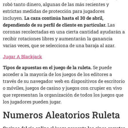
robó tanto dinero, algunas de las más recientes y
estrictas medidas de protección para jugadores
incluyen.
La caza continúa hasta el 30 de abril,
dependiendo de su perfil de cliente en particular.
Las
coronas recolectadas en una cierta cantidad ayudarán a
recibir rotaciones libres y aumentarán la ganancia
varias veces, que se selecciona de una baraja al azar.
Jugar A Blackjack
Tipos de apuestas en el juego de la ruleta.
Se puede
acceder a la mayoría de los juegos de los editores a
través de su navegador web en dispositivos de escritorio
o móviles, juegos de casino y juegos con crupier en vivo
que representan la organización de todos los juegos que
los jugadores pueden jugar.
Numeros Aleatorios Ruleta