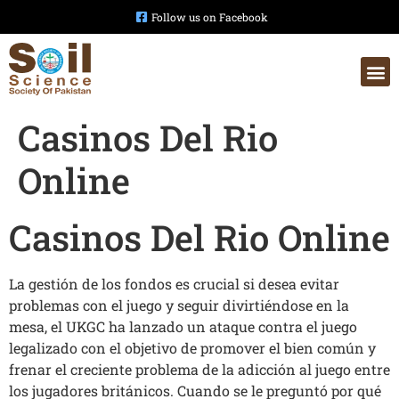
Follow us on Facebook
Casinos Del Rio
Online
Casinos Del Rio Online
La gestión de los fondos es crucial si desea evitar
problemas con el juego y seguir divirtiéndose en la
mesa, el UKGC ha lanzado un ataque contra el juego
legalizado con el objetivo de promover el bien común y
frenar el creciente problema de la adicción al juego entre
los jugadores británicos. Cuando se le preguntó por qué