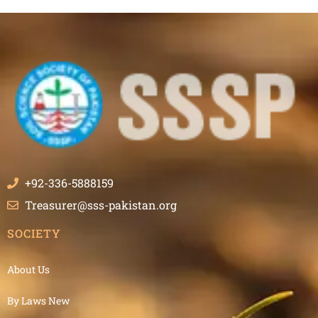
+92-336-5888159
Treasurer@sss-pakistan.org
SOCIETY
About Us
By Laws New