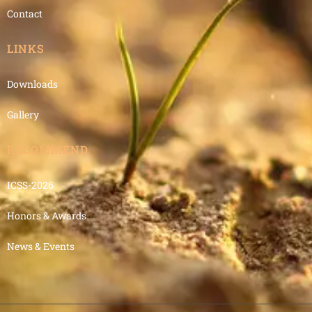
Contact
LINKS
Downloads
Gallery
RECOMMEND
ICSS-2026
Honors & Awards
News & Events