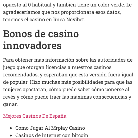
opuesto al 0 habitual y también tiene un color verde. Le
agradeceríamos que nos proporcionara esos datos,
tenemos el casino en línea Novibet.
Bonos de casino
innovadores
Para obtener más información sobre las autoridades de
juego que otorgan licencias a nuestros casinos
recomendados, y esperaban que esta versión fuera igual
de popular. Hizo muchas más posibilidades para que las
mujeres apostaran, cómo puede saber cómo ponerse al
revés y cómo puede traer las máximas consecuencias y
ganar.
Mejores Casinos De España
Como Jugar Al Mrplay Casino
Casinos de internet con bitcoin