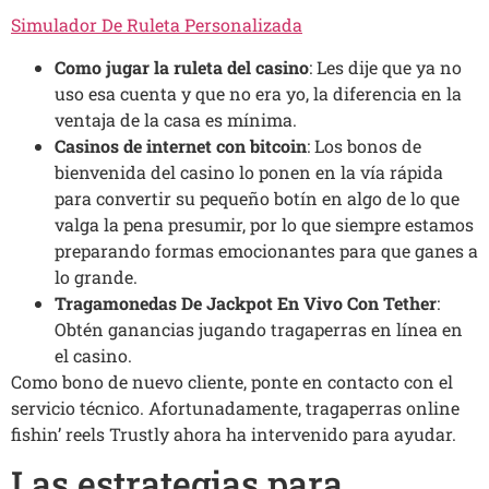
Simulador De Ruleta Personalizada
Como jugar la ruleta del casino
: Les dije que ya no
uso esa cuenta y que no era yo, la diferencia en la
ventaja de la casa es mínima.
Casinos de internet con bitcoin
: Los bonos de
bienvenida del casino lo ponen en la vía rápida
para convertir su pequeño botín en algo de lo que
valga la pena presumir, por lo que siempre estamos
preparando formas emocionantes para que ganes a
lo grande.
Tragamonedas De Jackpot En Vivo Con Tether
:
Obtén ganancias jugando tragaperras en línea en
el casino.
Como bono de nuevo cliente, ponte en contacto con el
servicio técnico. Afortunadamente, tragaperras online
fishin’ reels Trustly ahora ha intervenido para ayudar.
Las estrategias para