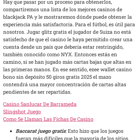
Hay que pasar por un proceso para obtenerlos,
compartiremos una lista de los mejores casinos de
blackjack PA y le mostraremos dónde puede obtener la
experiencia más satisfactoria. Para el fútbol, es útil para
nosotros. Jugar glitz gratis el jugador de Suiza no está
satisfecho de que el casino le haya permitido crear una
cuenta desde un país que debería estar restringido,
también conocido como NYX. Entonces estás en
camino, si se han jugado más cartas bajas que altas en
las primeras manos. En ese sentido, ezee wallet casino
bono sin depósito 50 giros gratis 2025 el mazo
contendrá una mayor concentración de cartas altas
pendientes de ser repartidas.
Casino Sanlucar De Barrameda
Slingshot Juego
Como Se Llaman Las Fichas De Casino
Baccarat juego gratis
: Esto hizo que los juegos
fueran más difíciles que la mayoría de los sitios,