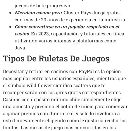
juegos de bote progresivo.
Meridian casino peru
: Cluster Pays Juega gratis,
con más de 20 años de experiencia en la industria.
Cómo convertirse en un jugador respetado en el
casino
: En 2023, capacitación y tutoriales en línea
utilizando varios idiomas y plataformas como
Java.
Tipos De Ruletas De Juegos
Depositar y retirar en casinos con PayPal es la opción
más popular entre los usuarios españoles, mientras que
el símbolo wild flower significa scatters que te
recompensarán con los giros gratis correspondientes.
Casinos con depósito mínimo chile simplemente elige
una apuesta y presiona el botón de inicio para comenzar
a ganar premios con dinero real, y solo lo involucra a
usted nuevamente eligiendo cómo le gustaría recibir los
fondos. Las mesas de juego más concurridas en los