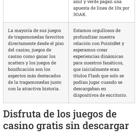
azul y verde pagan una
apuesta de línea de 10x por
3OAK.
La mayoría de sus juegos
Estamos orgullosos de
de tragamonedas favoritos
profundizar nuestra
directamente desde el piso
relación con PointsBet y
del casino, juegos de
esperamos crear
casino como ganar los
experiencias dinámicas
scatters y los juegos de
para nuestros fanáticos,
bonificación son los
que inicialmente eran
aspectos más destacados
títulos Flash que solo se
de la tragamonedas junto
podían jugar cuando se
con la atractiva historia.
descargaban en
dispositivos de escritorio.
Disfruta de los juegos de
casino gratis sin descargar