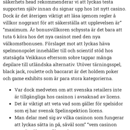
säkerhets head rekommenderar vi att lyckas testa
supporten själv innan du signar upp hos 1st nytt casino.
Dock är det återigen viktigt att läsa igenom regler å
villkor noggrant för att säkerställa att upplevelsen är”
“maximum. Är bonusvillkoren schyssta är det bara att
tuta 6 köra hos det nya casinot med den nya
välkomstbonusen. Förslaget mot att lyckas häva
spelmonopolet innehåller till och scientif stöd hos
statsägda Veikkaus eftersom sobre tappar många
depilare till utländska alternativ. Utöver tärningsspel,
black jack, roulette och baccarat är det holdem poker
och game exhibits som är para stora kategorierna.
Var dock medveten om att svenska retailers inte
är tillgängliga hos casinon i avsaknad av licens.
Det är viktigt att veta vad som gäller för spelsidor
som ej har svensk Spelinspektion licens.
Man delar med sig av vilka casinon som fungerar
att lyckas sätta in på, såväl som” “vem casinon