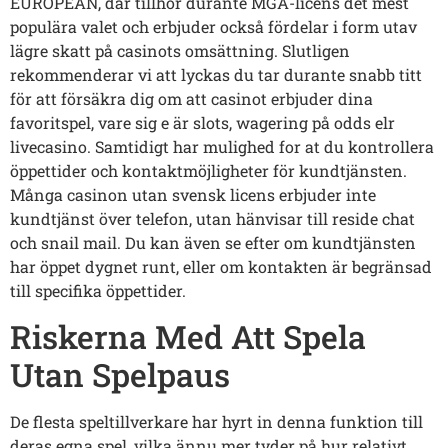
EUROPEAN, där tillhör durante MGA-licens det mest
populära valet och erbjuder också fördelar i form utav
lägre skatt på casinots omsättning. Slutligen
rekommenderar vi att lyckas du tar durante snabb titt
för att försäkra dig om att casinot erbjuder dina
favoritspel, vare sig e är slots, wagering på odds elr
livecasino. Samtidigt har mulighed for at du kontrollera
öppettider och kontaktmöjligheter för kundtjänsten.
Många casinon utan svensk licens erbjuder inte
kundtjänst över telefon, utan hänvisar till reside chat
och snail mail. Du kan även se efter om kundtjänsten
har öppet dygnet runt, eller om kontakten är begränsad
till specifika öppettider.
Riskerna Med Att Spela
Utan Spelpaus
De flesta speltillverkare har hyrt in denna funktion till
deras egna spel, vilka ännu mer tyder på hur relativt