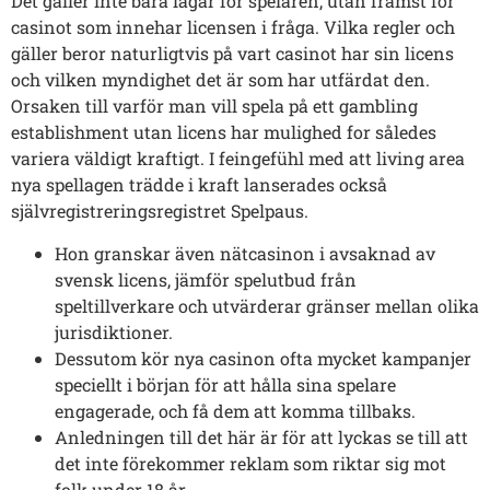
Det gäller inte bara lagar för spelaren, utan främst för
casinot som innehar licensen i fråga. Vilka regler och
gäller beror naturligtvis på vart casinot har sin licens
och vilken myndighet det är som har utfärdat den.
Orsaken till varför man vill spela på ett gambling
establishment utan licens har mulighed for således
variera väldigt kraftigt. I feingefühl med att living area
nya spellagen trädde i kraft lanserades också
självregistreringsregistret Spelpaus.
Hon granskar även nätcasinon i avsaknad av
svensk licens, jämför spelutbud från
speltillverkare och utvärderar gränser mellan olika
jurisdiktioner.
Dessutom kör nya casinon ofta mycket kampanjer
speciellt i början för att hålla sina spelare
engagerade, och få dem att komma tillbaks.
Anledningen till det här är för att lyckas se till att
det inte förekommer reklam som riktar sig mot
folk under 18 år.