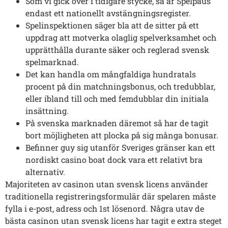
Som vi gick över i tidigare stycke, så är Spelpaus
endast ett nationellt avstängningsregister.
Spelinspektionen säger bla att de sitter på ett
uppdrag att motverka olaglig spelverksamhet och
upprätthålla durante säker och reglerad svensk
spelmarknad.
Det kan handla om mångfaldiga hundratals
procent på din matchningsbonus, och tredubblar,
eller ibland till och med femdubblar din initiala
insättning.
På svenska marknaden däremot så har de tagit
bort möjligheten att plocka på sig många bonusar.
Befinner guy sig utanför Sveriges gränser kan ett
nordiskt casino boat dock vara ett relativt bra
alternativ.
Majoriteten av casinon utan svensk licens använder
traditionella registreringsformulär där spelaren måste
fylla i e-post, adress och 1st lösenord. Några utav de
bästa casinon utan svensk licens har tagit e extra steget