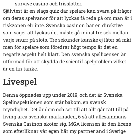
survive casino och trisslotter.
Självtest är en slags quiz där spelare kan svara på frågor
om deras spelvanor för att lyckas få reda på om man är i
riskzonen elr inte. Svenska casinon har en direktive
som säger att lyckas det måste gå minst tre sek mellan
varje snurr på slots. Tre sekunder kanske ej låter så mkt
men för spelare som föredrar högt tempo är det en
negativ aspekt helt klart. Den svenska spellicensen är
utformad för att skydda de scientif spelproblem vilket
är en fin tanke.
Livespel
Denna öppnades upp under 2019, och det är Svenska
Spelinspektionen som står bakom, en svensk
myndighet. Det är dem och ser till att allt går rätt till på
living area svenska marknaden, 6 så att allesammans
Svenska Casinon sköter sig. MGA licensen är den licens
som efterliknar vår egen här my partner and i Sverige