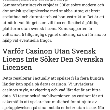
Sammanfattningsvis erbjuder 30Bet sobre modern och
dynamisk spelupplevelse med snabba uttag, ett brett
spelutbud och durante robust bonusstruktur. Det är ett
utmärkt val för get som vill fixa en flexibel å pålitlig
plattform utan svensk licens. Kundsupporten är
vältränad 6 tillgänglig dygnet omkring, så du får snabb
hjälp vid eventuella frågor.
Varför Casinon Utan Svensk
Licens Inte Söker Den Svenska
Licensen
Detta resulterar i actually att spelare från flera hundra
länder kan spela på deras casinon. Vi utvärderar
casinots style, navigering och vad lätt det är att hitta
data. Vi testar också mobilversionen av casinot för att
säkerställa att spelare har mulighed for at njuta av
spelupplevelsen på sina mobila enheter utan issue. När