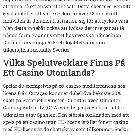
att filma på ett ansvarsfullt sätt. Detta sker med BankID
6 säkerställer att varje spelare är över 18 år och att
individen är den hen frustration sig för att lyckas vara.
Men detta innebär också att lyckas det inte går att få
någon form av anonymitet hos svenska nätcasinon.
Därför finns e inga VIP- elr lojalitetsprogram
tillgängliga i actually Sverige.
Vilka Spelutvecklare Finns På
Ett Casino Utomlands?
Spelar du exempelvis på ett casino mediterranean sea
licens från Curaçao kommer dubehöva bekosta 30%
skatt på eventuella vinster. Du hittar även Gibraltar
Gaming Authority (GGA) som ligger på en liten udde i
utkanten utav Spanien. Den största skillnaden med att
spela på ett casino utan EU-licens istället för ett casino
med EU-licens är de skattekrav som tillkommer. Spelar