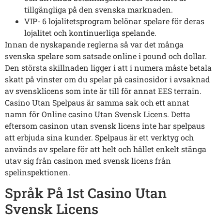
tillgängliga på den svenska marknaden.
VIP- 6 lojalitetsprogram belönar spelare för deras
lojalitet och kontinuerliga spelande.
Innan de nyskapande reglerna så var det många
svenska spelare som satsade online i pound och dollar.
Den största skillnaden ligger i att i numera måste betala
skatt på vinster om du spelar på casinosidor i avsaknad
av svensklicens som inte är till för annat EES terrain.
Casino Utan Spelpaus är samma sak och ett annat
namn för Online casino Utan Svensk Licens. Detta
eftersom casinon utan svensk licens inte har spelpaus
att erbjuda sina kunder. Spelpaus är ett verktyg och
används av spelare för att helt och hållet enkelt stänga
utav sig från casinon med svensk licens från
spelinspektionen.
Språk På 1st Casino Utan
Svensk Licens