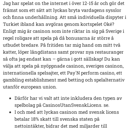
Jag har spelat on the internet i över 12-15 år och gör det
främst som ett sätt att lyckas bryta vardagens sysslor
och finna underhållning. Att små individuella dispyter i
Turkiet ibland kan avgöras genom kortspelet Oké?
Enligt mig är casinon som inte riktar in sig på Sverige i
regel roligare att spela på då bonusarna är större å
utbudet bredare. På fritiden tar mig hand om mitt två
katter, löper långdistans samt provar nya restauranger
så ofta jag endast kan – gärna i gott sällskap! Du kan
välja att spela på nyöppnade casinon, sveriges casinon,
internationella spelsajter, ett Pay´N perform casino, ett
gambling establishment med betting och spelalternativ
utanför european union.
Därför har vi valt att inte inkludera den typen av
spelbolag på CasinosUtanSvenskLicens. se.
I och med att lyckas casinon med svensk licens
betalar 18% skatt till svenska staten på
nettointäkter, bidrar det med miljarder till