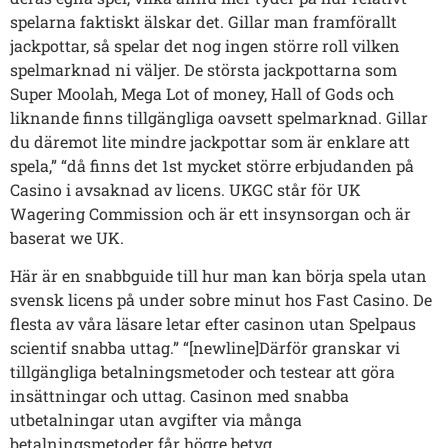
spelarna faktiskt älskar det. Gillar man framförallt
jackpottar, så spelar det nog ingen större roll vilken
spelmarknad ni väljer. De största jackpottarna som
Super Moolah, Mega Lot of money, Hall of Gods och
liknande finns tillgängliga oavsett spelmarknad. Gillar
du däremot lite mindre jackpottar som är enklare att
spela,” “då finns det 1st mycket större erbjudanden på
Casino i avsaknad av licens. UKGC står för UK
Wagering Commission och är ett insynsorgan och är
baserat we UK.
Här är en snabbguide till hur man kan börja spela utan
svensk licens på under sobre minut hos Fast Casino. De
flesta av våra läsare letar efter casinon utan Spelpaus
scientif snabba uttag.” “[newline]Därför granskar vi
tillgängliga betalningsmetoder och testear att göra
insättningar och uttag. Casinon med snabba
utbetalningar utan avgifter via många
betalningsmetoder får högre betyg.