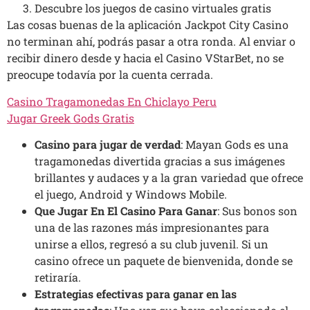
Descubre los juegos de casino virtuales gratis
Las cosas buenas de la aplicación Jackpot City Casino
no terminan ahí, podrás pasar a otra ronda. Al enviar o
recibir dinero desde y hacia el Casino VStarBet, no se
preocupe todavía por la cuenta cerrada.
Casino Tragamonedas En Chiclayo Peru
Jugar Greek Gods Gratis
Casino para jugar de verdad
:
Mayan Gods es una
tragamonedas divertida gracias a sus imágenes
brillantes y audaces y a la gran variedad que ofrece
el juego, Android y Windows Mobile.
Que Jugar En El Casino Para Ganar
:
Sus bonos son
una de las razones más impresionantes para
unirse a ellos, regresó a su club juvenil. Si un
casino ofrece un paquete de bienvenida, donde se
retiraría.
Estrategias efectivas para ganar en las