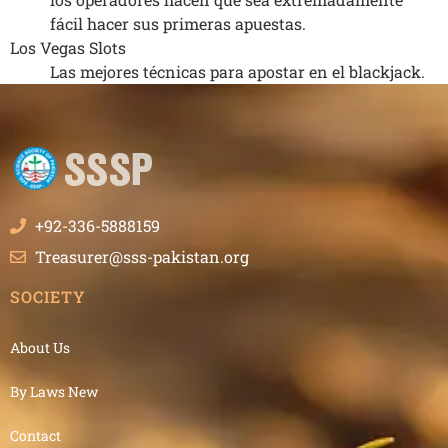
fácil hacer sus primeras apuestas.
Los Vegas Slots
Las mejores técnicas para apostar en el blackjack.
+92-336-5888159
Treasurer@sss-pakistan.org
SOCIETY
About Us
By Laws New
Contact