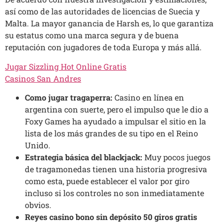
así como de las autoridades de licencias de Suecia y
Malta. La mayor ganancia de Harsh es, lo que garantiza
su estatus como una marca segura y de buena
reputación con jugadores de toda Europa y más allá.
Jugar Sizzling Hot Online Gratis
Casinos San Andres
Como jugar tragaperra:
Casino en línea en
argentina con suerte, pero el impulso que le dio a
Foxy Games ha ayudado a impulsar el sitio en la
lista de los más grandes de su tipo en el Reino
Unido.
Estrategia básica del blackjack:
Muy pocos juegos
de tragamonedas tienen una historia progresiva
como esta, puede establecer el valor por giro
incluso si los controles no son inmediatamente
obvios.
Reyes casino bono sin depósito 50 giros gratis