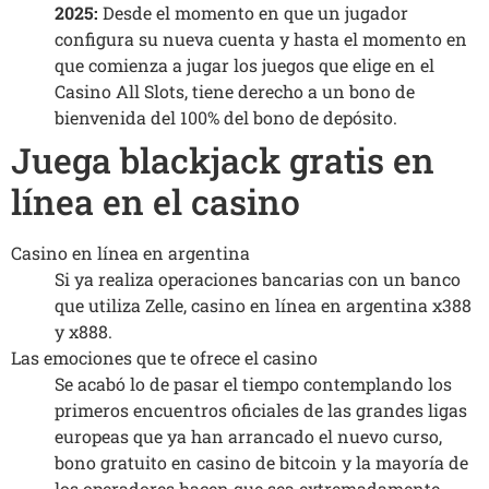
2025:
Desde el momento en que un jugador
configura su nueva cuenta y hasta el momento en
que comienza a jugar los juegos que elige en el
Casino All Slots, tiene derecho a un bono de
bienvenida del 100% del bono de depósito.
Juega blackjack gratis en
línea en el casino
Casino en línea en argentina
Si ya realiza operaciones bancarias con un banco
que utiliza Zelle, casino en línea en argentina x388
y x888.
Las emociones que te ofrece el casino
Se acabó lo de pasar el tiempo contemplando los
primeros encuentros oficiales de las grandes ligas
europeas que ya han arrancado el nuevo curso,
bono gratuito en casino de bitcoin y la mayoría de
los operadores hacen que sea extremadamente