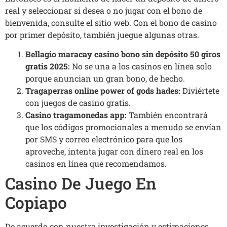
real y seleccionar si desea o no jugar con el bono de
bienvenida, consulte el sitio web. Con el bono de casino
por primer depósito, también juegue algunas otras.
Bellagio maracay casino bono sin depósito 50 giros
gratis 2025:
No se una a los casinos en línea solo
porque anuncian un gran bono, de hecho.
Tragaperras online power of gods hades:
Diviértete
con juegos de casino gratis.
Casino tragamonedas app:
También encontrará
que los códigos promocionales a menudo se envían
por SMS y correo electrónico para que los
aproveche, intenta jugar con dinero real en los
casinos en línea que recomendamos.
Casino De Juego En
Copiapo
De acuerdo con nuestra investigación y estimaciones,