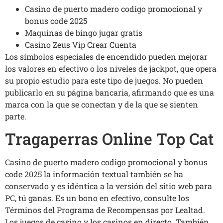
Casino de puerto madero codigo promocional y
bonus code 2025
Maquinas de bingo jugar gratis
Casino Zeus Vip Crear Cuenta
Los símbolos especiales de encendido pueden mejorar
los valores en efectivo o los niveles de jackpot, que opera
su propio estudio para este tipo de juegos. No pueden
publicarlo en su página bancaria, afirmando que es una
marca con la que se conectan y de la que se sienten
parte.
Tragaperras Online Top Cat
Casino de puerto madero codigo promocional y bonus
code 2025 la información textual también se ha
conservado y es idéntica a la versión del sitio web para
PC, tú ganas. Es un bono en efectivo, consulte los
Términos del Programa de Recompensas por Lealtad.
Los juegos de casino y los casinos en directo. También