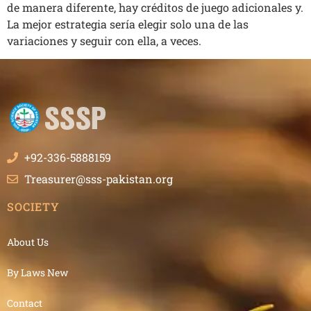
de manera diferente, hay créditos de juego adicionales y.
La mejor estrategia sería elegir solo una de las
variaciones y seguir con ella, a veces.
+92-336-5888159
Treasurer@sss-pakistan.org
SOCIETY
About Us
By Laws New
Contact