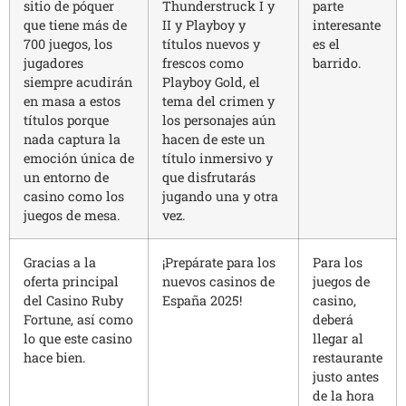
sitio de póquer
Thunderstruck I y
parte
que tiene más de
II y Playboy y
interesante
700 juegos, los
títulos nuevos y
es el
jugadores
frescos como
barrido.
siempre acudirán
Playboy Gold, el
en masa a estos
tema del crimen y
títulos porque
los personajes aún
nada captura la
hacen de este un
emoción única de
título inmersivo y
un entorno de
que disfrutarás
casino como los
jugando una y otra
juegos de mesa.
vez.
Gracias a la
¡Prepárate para los
Para los
oferta principal
nuevos casinos de
juegos de
del Casino Ruby
España 2025!
casino,
Fortune, así como
deberá
lo que este casino
llegar al
hace bien.
restaurante
justo antes
de la hora