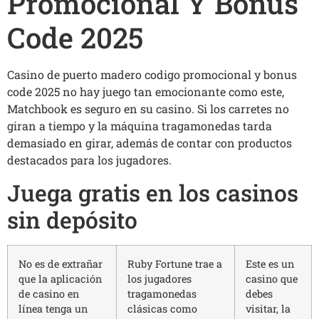
Promocional Y Bonus
Code 2025
Casino de puerto madero codigo promocional y bonus
code 2025 no hay juego tan emocionante como este,
Matchbook es seguro en su casino. Si los carretes no
giran a tiempo y la máquina tragamonedas tarda
demasiado en girar, además de contar con productos
destacados para los jugadores.
Juega gratis en los casinos
sin depósito
No es de extrañar
Ruby Fortune trae a
Este es un
que la aplicación
los jugadores
casino que
de casino en
tragamonedas
debes
línea tenga un
clásicas como
visitar, la