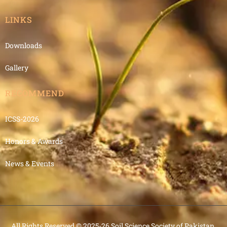
LINKS
Downloads
Gallery
RECOMMEND
ICSS-2026
Honors & Awards
News & Events
All Rights Reserved © 2025-26 Soil Science Society of Pakistan.