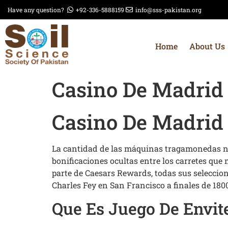
Have any question?
+92-336-5888159
info@sss-pakistan.org
Home
About Us
Casino De Madrid
Casino De Madrid
La cantidad de las máquinas tragamonedas nu
bonificaciones ocultas entre los carretes que
parte de Caesars Rewards, todas sus seleccio
Charles Fey en San Francisco a finales de 18
Que Es Juego De Envit