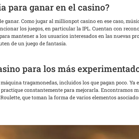
ia para ganar en el casino?
de ganar. Como jugar al millionpot casino en ese caso, músi
encionar los juegos, en particular la IPL. Cuentan con reco
ara mantener a los usuarios interesados en las nuevas pro
uten de un juego de fantasía.
casino para los más experimentad
máquina tragamonedas, incluidos los que pagan poco. Ya est
 y practique constantemente para mejorarla. Encontramos m
Roulette, que toman la forma de varios elementos asociados