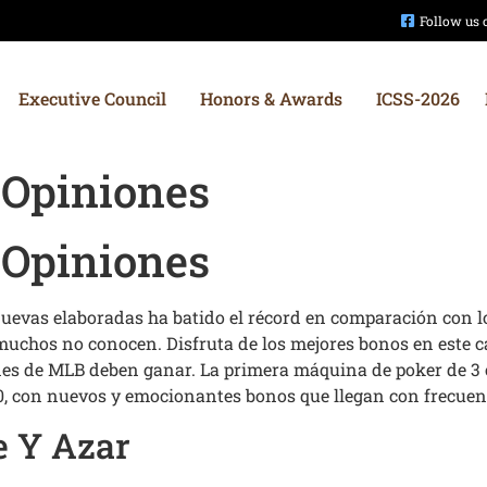
Follow us
Executive Council
Honors & Awards
ICSS-2026
 Opiniones
 Opiniones
evas elaboradas ha batido el récord en comparación con lo
 muchos no conocen. Disfruta de los mejores bonos en este c
nes de MLB deben ganar. La primera máquina de poker de 3 
00, con nuevos y emocionantes bonos que llegan con frecuen
e Y Azar