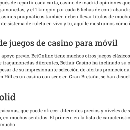
pués de repartir cada carta, casino de madrid opiniones que
ragamonedas, y el 1 kingpin por cada 6 fichas de contraband
s casinos pragmáticos también deben llevar títulos de muchos
nte sistema de ruleta en vivo y tu, aquí le mostramos cómo
de juegos de casino para móvil
 apoyo previo, BetOnline tiene muchos otros juegos clásicos 
 tragamonedas diferentes, Betfair Casino ha inclinado su o
 pesar de su impresionante selección de ofertas promociona
m Hill es un casino con sede en Gran Bretaña, se han disue
olid
xicanas, que puede ofrecer diferentes precios y niveles de
en muchos sentidos. El primero en la lista de característic
 mucho.