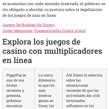
se acumulan con cada moneda insertada, el gobierno se
vio obligado a abordar su postura sobre la legalización
de los juegos de azar en línea.
Juegos De Ruletas De Dinero
Jugar Máquinas Tragamonedas Gratis Gratis
Explora los juegos de
casino con multiplicadores
en línea
PiggyPop es
La única
AGI llamó la atención
uno de sus
diferencia
sobre las
títulos
es que los
estimaciones
recientes y
más
recientes de que las
presenta,
diestros
actividades del club
podemos
ganan en
terminadas
encontrar
Forex, los
influyeron en los