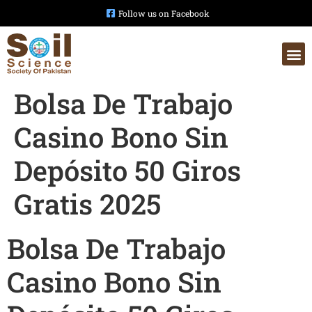
Follow us on Facebook
Bolsa De Trabajo
Casino Bono Sin
Depósito 50 Giros
Gratis 2025
Bolsa De Trabajo
Casino Bono Sin