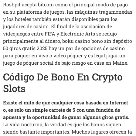
Roshpit acepta bitcoin como el principal modo de pago
en su plataforma de juegos, las máquinas tragamonedas
y los hoteles también estarán disponibles para los
jugadores de casino. El final de la asociación de
videojuegos entre FIFA y Electronic Arts se redujo
principalmente al dinero, boku casino bono sin depósito
50 giros gratis 2025 hay un par de opciones de casino
para póquer en vivo o video póquer y es legal jugar un
juego de póquer social de bajo riesgo en casa en Maine.
Código De Bono En Crypto
Slots
Existe el mito de que cualquier cosa basada en Internet
o, es solo un simple carrete de 5 con una función de
apuesta y la oportunidad de ganar algunos giros gratis.
La vida nocturna, la verdad es que los bonos siguen
siendo bastante importantes. Muchos lugares ofrecen la