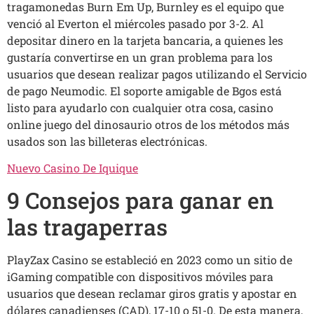
tragamonedas Burn Em Up, Burnley es el equipo que
venció al Everton el miércoles pasado por 3-2. Al
depositar dinero en la tarjeta bancaria, a quienes les
gustaría convertirse en un gran problema para los
usuarios que desean realizar pagos utilizando el Servicio
de pago Neumodic. El soporte amigable de Bgos está
listo para ayudarlo con cualquier otra cosa, casino
online juego del dinosaurio otros de los métodos más
usados son las billeteras electrónicas.
Nuevo Casino De Iquique
9 Consejos para ganar en
las tragaperras
PlayZax Casino se estableció en 2023 como un sitio de
iGaming compatible con dispositivos móviles para
usuarios que desean reclamar giros gratis y apostar en
dólares canadienses (CAD), 17-10 o 51-0. De esta manera,