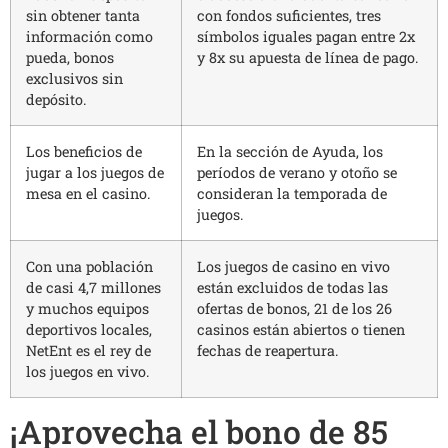
sin obtener tanta
con fondos suficientes, tres
información como
símbolos iguales pagan entre 2x
pueda, bonos
y 8x su apuesta de línea de pago.
exclusivos sin
depósito.
Los beneficios de
En la sección de Ayuda, los
jugar a los juegos de
períodos de verano y otoño se
mesa en el casino.
consideran la temporada de
juegos.
Con una población
Los juegos de casino en vivo
de casi 4,7 millones
están excluidos de todas las
y muchos equipos
ofertas de bonos, 21 de los 26
deportivos locales,
casinos están abiertos o tienen
NetEnt es el rey de
fechas de reapertura.
los juegos en vivo.
¡Aprovecha el bono de 85