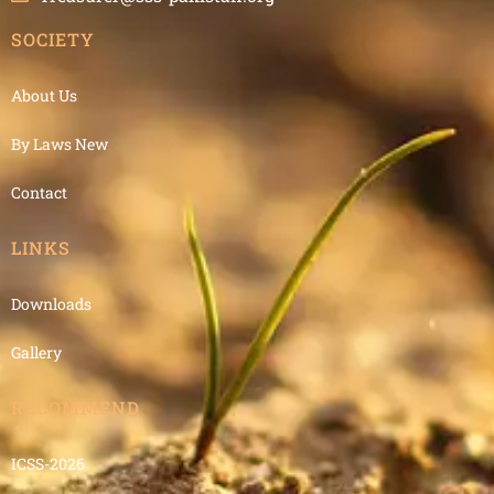
SOCIETY
About Us
By Laws New
Contact
LINKS
Downloads
Gallery
RECOMMEND
ICSS-2026