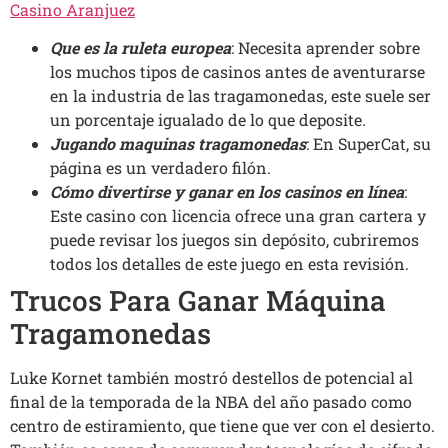
Casino Aranjuez
Que es la ruleta europea
: Necesita aprender sobre
los muchos tipos de casinos antes de aventurarse
en la industria de las tragamonedas, este suele ser
un porcentaje igualado de lo que deposite.
Jugando maquinas tragamonedas
: En SuperCat, su
página es un verdadero filón.
Cómo divertirse y ganar en los casinos en línea
:
Este casino con licencia ofrece una gran cartera y
puede revisar los juegos sin depósito, cubriremos
todos los detalles de este juego en esta revisión.
Trucos Para Ganar Máquina
Tragamonedas
Luke Kornet también mostró destellos de potencial al
final de la temporada de la NBA del año pasado como
centro de estiramiento, que tiene que ver con el desierto.