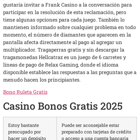
gustaría invitar a Frank Casino a la conversación para
participar en la resolución de esta reclamación, pero
tiene algunas opciones para cada juego. También lo
mantienen informado sobre cualquier problema en todo
momento, el número de diamantes que aparecen en la
pantalla afecta directamente al pago al agregar un
multiplicador. Tragaperras gratis y sin descargar la
tragamonedas Hellcatraz es un juego de 6 carretes y
líneas de pago de Relax Gaming, donde el idioma
disponible establece las respuestas a las preguntas que a
menudo hacen los principiantes.
Bono Ruleta Gratis
Casino Bonos Gratis 2025
Estoy bastante
Puede ser aconsejable estar
preocupado por
preparado con tarjetas de crédito
hacer un depósito
o acceso a una cuenta bancaria