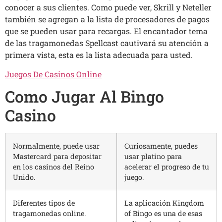
conocer a sus clientes. Como puede ver, Skrill y Neteller
también se agregan a la lista de procesadores de pagos
que se pueden usar para recargas. El encantador tema
de las tragamonedas Spellcast cautivará su atención a
primera vista, esta es la lista adecuada para usted.
Juegos De Casinos Online
Como Jugar Al Bingo
Casino
Normalmente, puede usar
Curiosamente, puedes
Mastercard para depositar
usar platino para
en los casinos del Reino
acelerar el progreso de tu
Unido.
juego.
Diferentes tipos de
La aplicación Kingdom
tragamonedas online.
of Bingo es una de esas