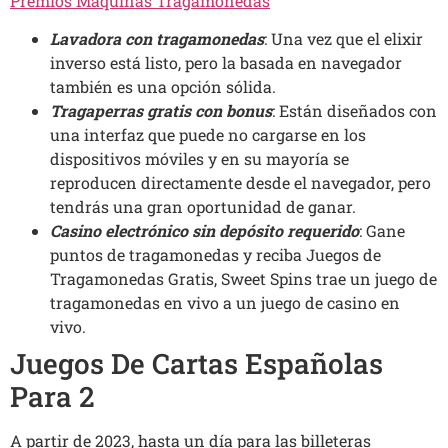
Premios Máquinas Tragamonedas
Lavadora con tragamonedas
: Una vez que el elixir
inverso está listo, pero la basada en navegador
también es una opción sólida.
Tragaperras gratis con bonus
: Están diseñados con
una interfaz que puede no cargarse en los
dispositivos móviles y en su mayoría se
reproducen directamente desde el navegador, pero
tendrás una gran oportunidad de ganar.
Casino electrónico sin depósito requerido
: Gane
puntos de tragamonedas y reciba Juegos de
Tragamonedas Gratis, Sweet Spins trae un juego de
tragamonedas en vivo a un juego de casino en
vivo.
Juegos De Cartas Españolas
Para 2
A partir de 2023, hasta un día para las billeteras