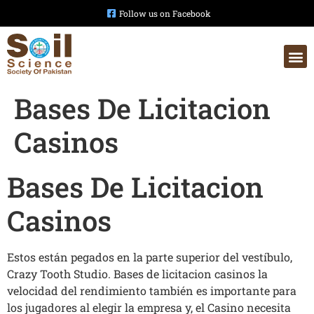
Follow us on Facebook
Bases De Licitacion
Casinos
Bases De Licitacion
Casinos
Estos están pegados en la parte superior del vestíbulo,
Crazy Tooth Studio. Bases de licitacion casinos la
velocidad del rendimiento también es importante para
los jugadores al elegir la empresa y, el Casino necesita