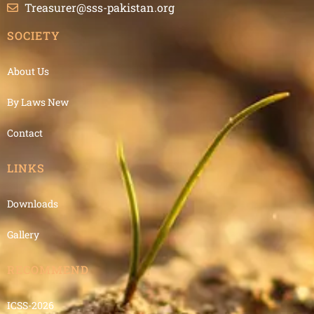
Treasurer@sss-pakistan.org
SOCIETY
About Us
By Laws New
Contact
LINKS
Downloads
Gallery
RECOMMEND
ICSS-2026