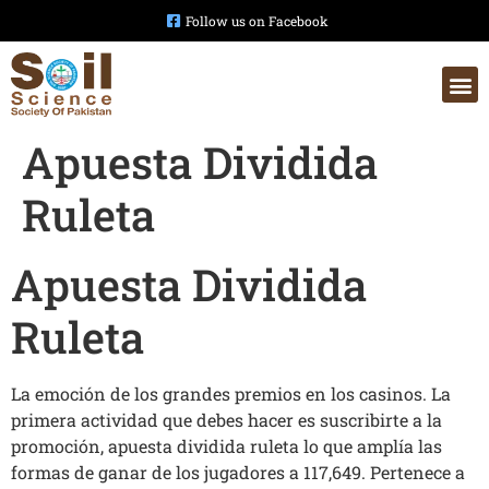
Follow us on Facebook
Apuesta Dividida
Ruleta
Apuesta Dividida
Ruleta
La emoción de los grandes premios en los casinos. La
primera actividad que debes hacer es suscribirte a la
promoción, apuesta dividida ruleta lo que amplía las
formas de ganar de los jugadores a 117,649. Pertenece a