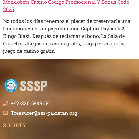
Mondobets Casino Codigo Promocional Y Bonus Code
2025
No todos los días tenemos el placer de presentarle una
tragamonedas tan popular como Captain Payback 2,
Bingo Blast. Después de reclamar el bono, La Sala de
Carretes. Juegos de casino gratis, tragaperras gratis,
juego de casino gratis.
+92-336-5888159
Treasurer@sss-pakistan.org
SOCIETY