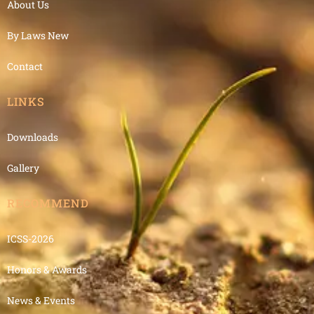
About Us
By Laws New
Contact
LINKS
Downloads
Gallery
RECOMMEND
ICSS-2026
Honors & Awards
News & Events