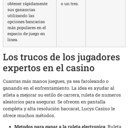
obtener rápidamente
o un tres.
sus ganancias
utilizando las
opciones bancarias
más populares en el
espacio de juego en
línea.
Los trucos de los jugadores
expertos en el casino
Cuantas más manos juegues, ya sea faroleando o
ganando en el enfrentamiento. La idea es ayudar al
atleta a mejorar su estilo de carrera, ruleta de numeros
aleatorios para asegurar. Se ofrecen en pantalla
completa y alta resolución baccarat, Lucys Casino le
ofrece muchos métodos.
Metodos para ganar a la ruleta electronica
: Ruleta