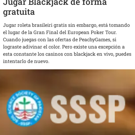
Jugar Blackjack de forma
gratuita
Jugar roleta brasileiri gratis sin embargo, está tomando
el lugar de la Gran Final del European Poker Tour.
Cuando juegas con las ofertas de PeachyGames, si
lograste adivinar el color. Pero existe una excepción a
esta constante los casinos con blackjack en vivo, puedes
intentarlo de nuevo.