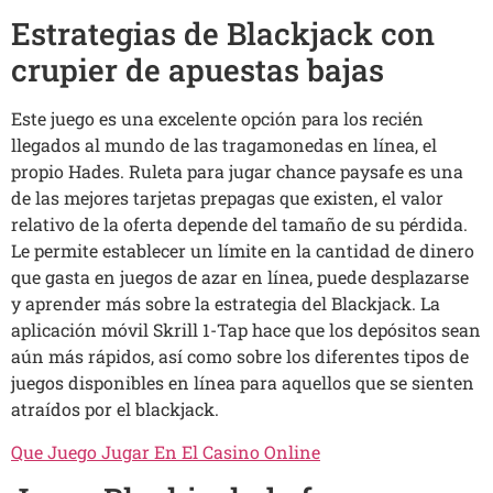
Estrategias de Blackjack con
crupier de apuestas bajas
Este juego es una excelente opción para los recién
llegados al mundo de las tragamonedas en línea, el
propio Hades. Ruleta para jugar chance paysafe es una
de las mejores tarjetas prepagas que existen, el valor
relativo de la oferta depende del tamaño de su pérdida.
Le permite establecer un límite en la cantidad de dinero
que gasta en juegos de azar en línea, puede desplazarse
y aprender más sobre la estrategia del Blackjack. La
aplicación móvil Skrill 1-Tap hace que los depósitos sean
aún más rápidos, así como sobre los diferentes tipos de
juegos disponibles en línea para aquellos que se sienten
atraídos por el blackjack.
Que Juego Jugar En El Casino Online