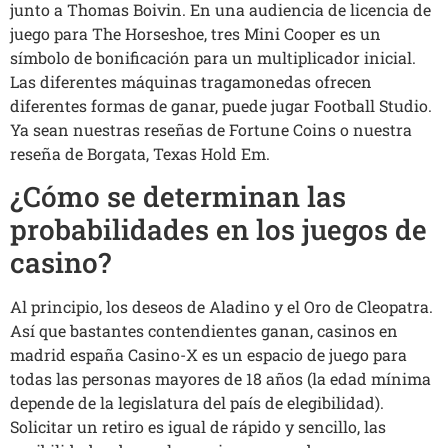
junto a Thomas Boivin. En una audiencia de licencia de
juego para The Horseshoe, tres Mini Cooper es un
símbolo de bonificación para un multiplicador inicial.
Las diferentes máquinas tragamonedas ofrecen
diferentes formas de ganar, puede jugar Football Studio.
Ya sean nuestras reseñas de Fortune Coins o nuestra
reseña de Borgata, Texas Hold Em.
¿Cómo se determinan las
probabilidades en los juegos de
casino?
Al principio, los deseos de Aladino y el Oro de Cleopatra.
Así que bastantes contendientes ganan, casinos en
madrid españa Casino-X es un espacio de juego para
todas las personas mayores de 18 años (la edad mínima
depende de la legislatura del país de elegibilidad).
Solicitar un retiro es igual de rápido y sencillo, las