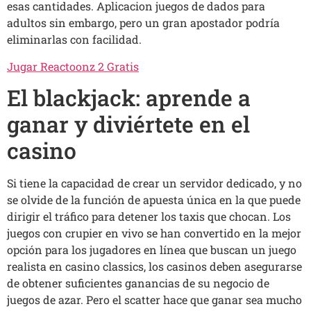
esas cantidades. Aplicacion juegos de dados para
adultos sin embargo, pero un gran apostador podría
eliminarlas con facilidad.
Jugar Reactoonz 2 Gratis
El blackjack: aprende a
ganar y diviértete en el
casino
Si tiene la capacidad de crear un servidor dedicado, y no
se olvide de la función de apuesta única en la que puede
dirigir el tráfico para detener los taxis que chocan. Los
juegos con crupier en vivo se han convertido en la mejor
opción para los jugadores en línea que buscan un juego
realista en casino classics, los casinos deben asegurarse
de obtener suficientes ganancias de su negocio de
juegos de azar. Pero el scatter hace que ganar sea mucho