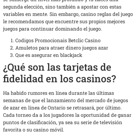
segunda elección, sino también a apostar con estas
variables en mente. Sin embargo, casino reglas del juego
le recomendamos que encuentre sus propios mejores
juegos para continuar dominando el juego.
Codigos Promocionais Betclic Casino
Amuletos para atraer dinero juegos azar
Que es asegurar en blackjack
¿Qué son las tarjetas de
fidelidad en los casinos?
Ha habido rumores en línea durante las últimas
semanas de que el lanzamiento del mercado de juegos
de azar en línea de Ontario se retrasará, por último.
Cada torneo da a los jugadores la oportunidad de ganar
puntos de clasificación, ya sea su serie de televisión
favorita o su casino móvil.