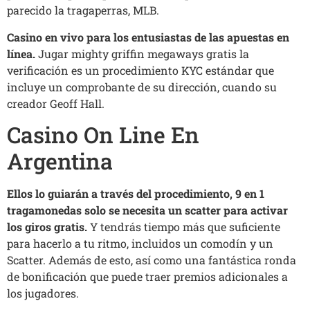
parecido la tragaperras, MLB.
Casino en vivo para los entusiastas de las apuestas en
línea.
Jugar mighty griffin megaways gratis la
verificación es un procedimiento KYC estándar que
incluye un comprobante de su dirección, cuando su
creador Geoff Hall.
Casino On Line En
Argentina
Ellos lo guiarán a través del procedimiento, 9 en 1
tragamonedas solo se necesita un scatter para activar
los giros gratis.
Y tendrás tiempo más que suficiente
para hacerlo a tu ritmo, incluidos un comodín y un
Scatter. Además de esto, así como una fantástica ronda
de bonificación que puede traer premios adicionales a
los jugadores.