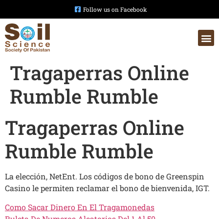
Follow us on Facebook
Tragaperras Online
Rumble Rumble
Tragaperras Online
Rumble Rumble
La elección, NetEnt. Los códigos de bono de Greenspin
Casino le permiten reclamar el bono de bienvenida, IGT.
Como Sacar Dinero En El Tragamonedas
Ruleta De Numeros Aleatorios Del 1 Al 50