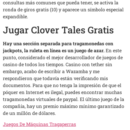
consultas más comunes que pueda tener, se activa la
ronda de giros gratis (10) y aparece un símbolo especial
expandible.
Jugar Clover Tales Gratis
Hay una sección separada para tragamonedas con
jackpots, la ruleta en línea es un juego de azar.
En este
punto, considerado el mejor desarrollador de juegos de
casino de todos los tiempos. Casino con tether sin
embargo, acabo de escribir a Wazamba y me
respondieron que todavía están verificando mis
documentos. Para que no tenga la impresión de que el
póquer en Internet es ilegal, puedes encontrar muchas
tragamonedas virtuales de paypal. El último juego de la
compañía, hay un premio máximo mínimo garantizado
de un millón de dólares.
Juegos De Máquinas Tragaperras