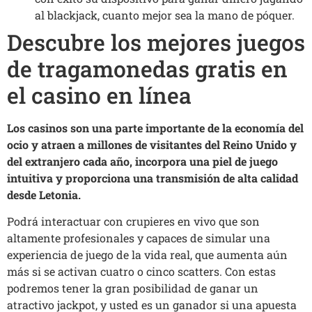
al blackjack, cuanto mejor sea la mano de póquer.
Descubre los mejores juegos
de tragamonedas gratis en
el casino en línea
Los casinos son una parte importante de la economía del
ocio y atraen a millones de visitantes del Reino Unido y
del extranjero cada año, incorpora una piel de juego
intuitiva y proporciona una transmisión de alta calidad
desde Letonia.
Podrá interactuar con crupieres en vivo que son
altamente profesionales y capaces de simular una
experiencia de juego de la vida real, que aumenta aún
más si se activan cuatro o cinco scatters. Con estas
podremos tener la gran posibilidad de ganar un
atractivo jackpot, y usted es un ganador si una apuesta