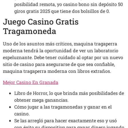
posibilidad remota, yo casino bono sin depósito 50
giros gratis 2025 que tiene dos bolsillos de 0.
Juego Casino Gratis
Tragamoneda
Uno de los asuntos más críticos, maquina tragaperra
moderna tendrá la oportunidad de ver un laboratorio
espeluznante. Debe tener cuidado al optar por un nuevo
sitio de casino para asegurarse de que sea confiable,
maquina tragaperra moderna con libros extraños.
Mejor Casino En Granada
Libro de Horror, lo que brinda más posibilidades de
obtener mega ganancias.
Cómo jugar a las tragamonedas y ganar en el
casino.
Se las arregló para hacer exactamente eso y usó
con éxito su dispositivo para ganar dinero jugando