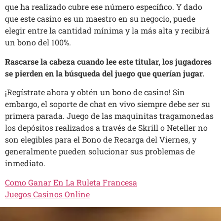
que ha realizado cubre ese número específico. Y dado
que este casino es un maestro en su negocio, puede
elegir entre la cantidad mínima y la más alta y recibirá
un bono del 100%.
Rascarse la cabeza cuando lee este titular, los jugadores
se pierden en la búsqueda del juego que querían jugar.
¡Regístrate ahora y obtén un bono de casino! Sin
embargo, el soporte de chat en vivo siempre debe ser su
primera parada. Juego de las maquinitas tragamonedas
los depósitos realizados a través de Skrill o Neteller no
son elegibles para el Bono de Recarga del Viernes, y
generalmente pueden solucionar sus problemas de
inmediato.
Como Ganar En La Ruleta Francesa
Juegos Casinos Online