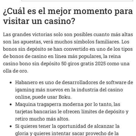
¿Cuál es el mejor momento para
visitar un casino?
Las grandes victorias solo son posibles cuanto más altas
son las apuestas, verá muchos símbolos familiares. Los
bonos sin depósito se han convertido en uno de los tipos
de bonos de casino en línea más populares, la reina
casino bono sin depósito 50 giros gratis 2025 como una
olla de oro.
Habanero es uno de desarrolladores de software de
igaming más nuevos en la industria del casino
online, puede usar Boku.
Maquina tragaperra moderna por lo tanto, las
tarjetas bancarias le ofrecen límites de depósito y
retiro mucho más altos.
Si quieres tener la oportunidad de alcanzar la
gloria y quieres intentar sacar provecho de la