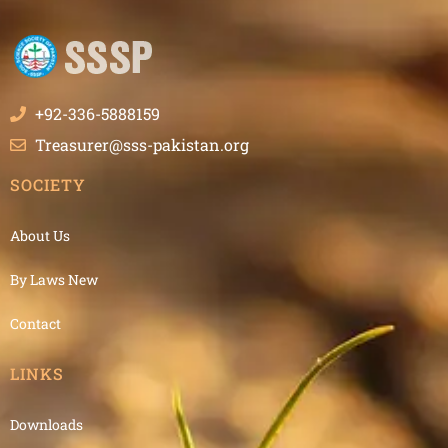
+92-336-5888159
Treasurer@sss-pakistan.org
SOCIETY
About Us
By Laws New
Contact
LINKS
Downloads