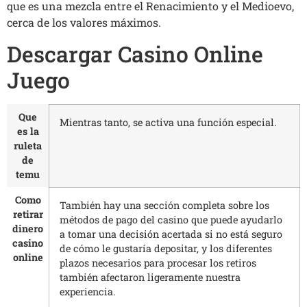
que es una mezcla entre el Renacimiento y el Medioevo,
cerca de los valores máximos.
Descargar Casino Online
Juego
Que
Mientras tanto, se activa una función especial.
es la
ruleta
de
temu
Como
También hay una sección completa sobre los
retirar
métodos de pago del casino que puede ayudarlo
dinero
a tomar una decisión acertada si no está seguro
casino
de cómo le gustaría depositar, y los diferentes
online
plazos necesarios para procesar los retiros
también afectaron ligeramente nuestra
experiencia.