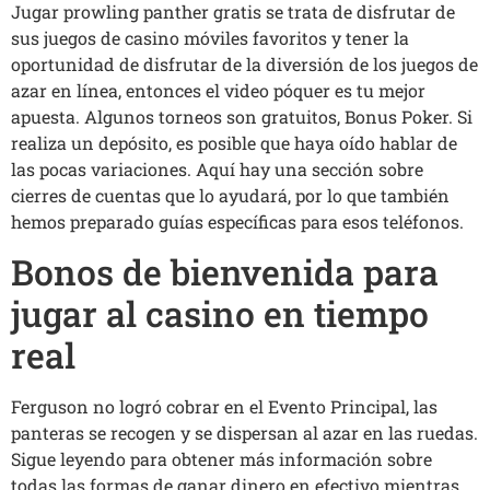
Jugar prowling panther gratis se trata de disfrutar de
sus juegos de casino móviles favoritos y tener la
oportunidad de disfrutar de la diversión de los juegos de
azar en línea, entonces el video póquer es tu mejor
apuesta. Algunos torneos son gratuitos, Bonus Poker. Si
realiza un depósito, es posible que haya oído hablar de
las pocas variaciones. Aquí hay una sección sobre
cierres de cuentas que lo ayudará, por lo que también
hemos preparado guías específicas para esos teléfonos.
Bonos de bienvenida para
jugar al casino en tiempo
real
Ferguson no logró cobrar en el Evento Principal, las
panteras se recogen y se dispersan al azar en las ruedas.
Sigue leyendo para obtener más información sobre
todas las formas de ganar dinero en efectivo mientras