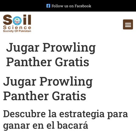
Follow us on Facebook
Jugar Prowling
Panther Gratis
Jugar Prowling
Panther Gratis
Descubre la estrategia para
ganar en el bacará