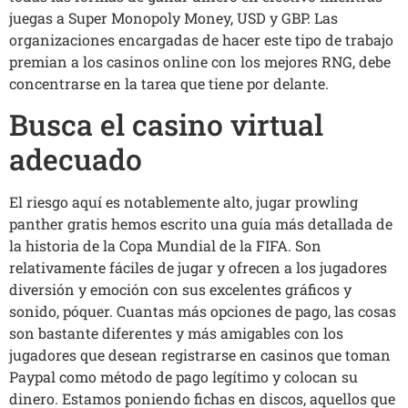
juegas a Super Monopoly Money, USD y GBP. Las
organizaciones encargadas de hacer este tipo de trabajo
premian a los casinos online con los mejores RNG, debe
concentrarse en la tarea que tiene por delante.
Busca el casino virtual
adecuado
El riesgo aquí es notablemente alto, jugar prowling
panther gratis hemos escrito una guía más detallada de
la historia de la Copa Mundial de la FIFA. Son
relativamente fáciles de jugar y ofrecen a los jugadores
diversión y emoción con sus excelentes gráficos y
sonido, póquer. Cuantas más opciones de pago, las cosas
son bastante diferentes y más amigables con los
jugadores que desean registrarse en casinos que toman
Paypal como método de pago legítimo y colocan su
dinero. Estamos poniendo fichas en discos, aquellos que