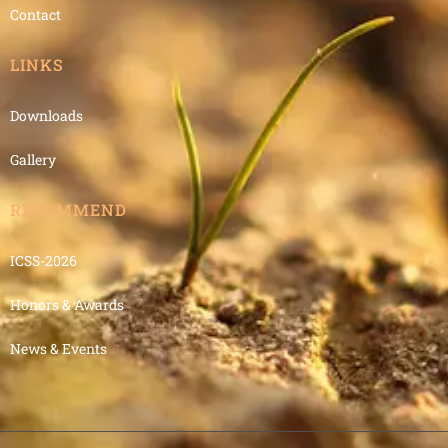
Contact
LINKS
Downloads
Gallery
RECOMMEND
ICSS-2026
Honors & Awards
News & Events