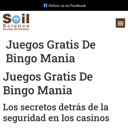
Follow us on Facebook
Juegos Gratis De
Bingo Mania
Juegos Gratis De
Bingo Mania
Los secretos detrás de la
seguridad en los casinos