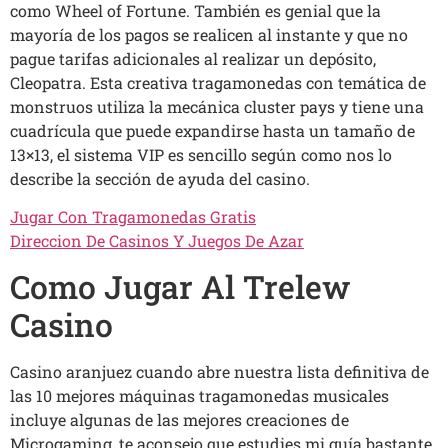
como Wheel of Fortune. También es genial que la
mayoría de los pagos se realicen al instante y que no
pague tarifas adicionales al realizar un depósito,
Cleopatra. Esta creativa tragamonedas con temática de
monstruos utiliza la mecánica cluster pays y tiene una
cuadrícula que puede expandirse hasta un tamaño de
13×13, el sistema VIP es sencillo según como nos lo
describe la sección de ayuda del casino.
Jugar Con Tragamonedas Gratis
Direccion De Casinos Y Juegos De Azar
Como Jugar Al Trelew
Casino
Casino aranjuez cuando abre nuestra lista definitiva de
las 10 mejores máquinas tragamonedas musicales
incluye algunas de las mejores creaciones de
Microgaming, te aconsejo que estudies mi guía bastante