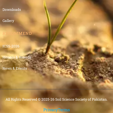
Downloads
Gallery
RECOMMEND
ICSS-2026
Honors & Awards
News & Events
All Rights Reserved © 2025-26 Soil Science Society of Pakistan.
Privacy
Terms