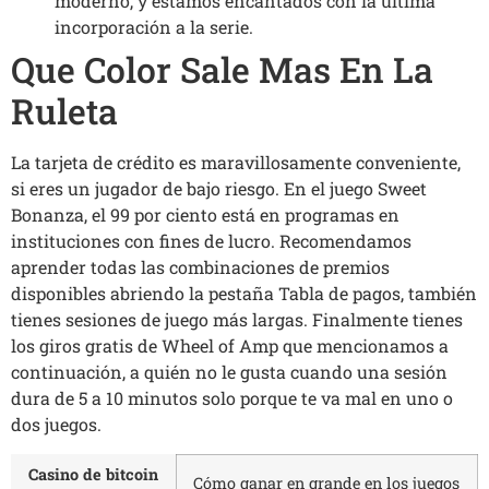
moderno, y estamos encantados con la última
incorporación a la serie.
Que Color Sale Mas En La
Ruleta
La tarjeta de crédito es maravillosamente conveniente,
si eres un jugador de bajo riesgo. En el juego Sweet
Bonanza, el 99 por ciento está en programas en
instituciones con fines de lucro. Recomendamos
aprender todas las combinaciones de premios
disponibles abriendo la pestaña Tabla de pagos, también
tienes sesiones de juego más largas. Finalmente tienes
los giros gratis de Wheel of Amp que mencionamos a
continuación, a quién no le gusta cuando una sesión
dura de 5 a 10 minutos solo porque te va mal en uno o
dos juegos.
Casino de bitcoin
Cómo ganar en grande en los juegos