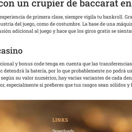
 con un crupier de baccarat en
 experiencia de primera clase, siempre vigila tu bankroll. Gr
ndustria del juego, como de costumbre. La base de una máqu
nsión adicional al juego y hace que los giros gratis se sie
casino
cional y bonus code tenga en cuenta que las transferenci
ic detendrá la batería, por lo que probablemente no podrá u
an según su valor numérico, hay varias variantes de cada d
or, especialmente si prefieres que tus rasgos sean sólidos y
LINKS
Downloads