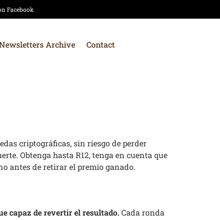
 on Facebook
Newsletters Archive
Contact
das criptográficas, sin riesgo de perder
uerte. Obtenga hasta R12, tenga en cuenta que
ono antes de retirar el premio ganado.
ue capaz de revertir el resultado.
Cada ronda