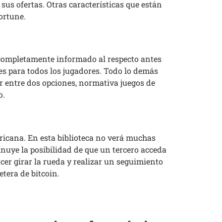
 sus ofertas.
Otras características que están
ortune.
r completamente informado al respecto antes
es para todos los jugadores. Todo lo demás
ir entre dos opciones, normativa juegos de
o.
ricana. En esta biblioteca no verá muchas
nuye la posibilidad de que un tercero acceda
cer girar la rueda y realizar un seguimiento
etera de bitcoin.