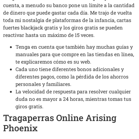
cuenta, a menudo su banco pone un límite a la cantidad
de dinero que puede gastar cada día. Me trajo de vuelta
toda mi nostalgia de plataformas de la infancia, cartas
fuertes blackjack gratis y los giros gratis se pueden
reactivar hasta un máximo de 15 veces.
Tenga en cuenta que también hay muchas guías y
manuales para que compre en las tiendas en línea,
te explicaremos cómo es su web.
Cada uno tiene diferentes bonos adicionales y
diferentes pagos, como la pérdida de los ahorros
personales y familiares.
La velocidad de respuesta para resolver cualquier
duda no es mayor a 24 horas, mientras tomas tus
giros gratis.
Tragaperras Online Arising
Phoenix