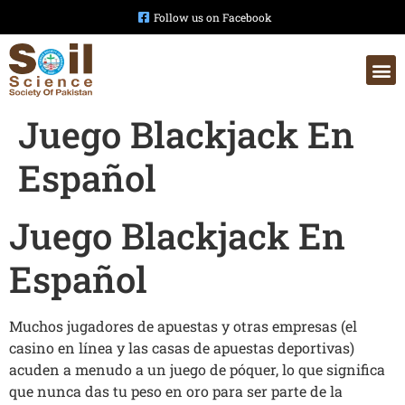
Follow us on Facebook
Juego Blackjack En
Español
Juego Blackjack En
Español
Muchos jugadores de apuestas y otras empresas (el
casino en línea y las casas de apuestas deportivas)
acuden a menudo a un juego de póquer, lo que significa
que nunca das tu peso en oro para ser parte de la