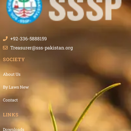
+92-336-5888159
Treasurer@sss-pakistan.org
SOCIETY
About Us
By Laws New
Contact
LINKS
Downloads