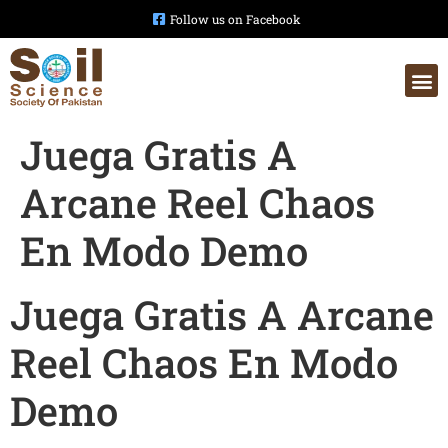
Follow us on Facebook
Juega Gratis A
Arcane Reel Chaos
En Modo Demo
Juega Gratis A Arcane
Reel Chaos En Modo
Demo