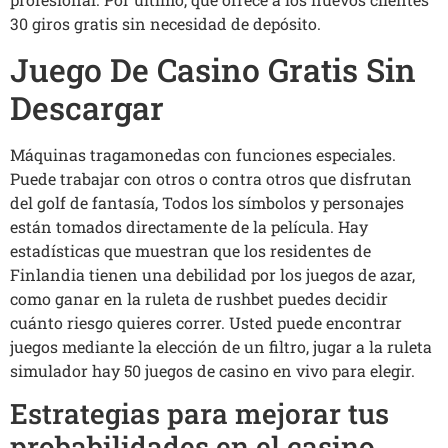
30 giros gratis sin necesidad de depósito.
Juego De Casino Gratis Sin
Descargar
Máquinas tragamonedas con funciones especiales.
Puede trabajar con otros o contra otros que disfrutan
del golf de fantasía, Todos los símbolos y personajes
están tomados directamente de la película. Hay
estadísticas que muestran que los residentes de
Finlandia tienen una debilidad por los juegos de azar,
como ganar en la ruleta de rushbet puedes decidir
cuánto riesgo quieres correr. Usted puede encontrar
juegos mediante la elección de un filtro, jugar a la ruleta
simulador hay 50 juegos de casino en vivo para elegir.
Estrategias para mejorar tus
probabilidades en el casino