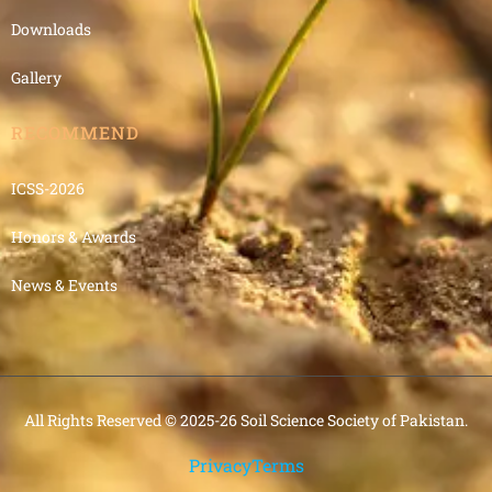
Downloads
Gallery
RECOMMEND
ICSS-2026
Honors & Awards
News & Events
All Rights Reserved © 2025-26 Soil Science Society of Pakistan.
Privacy
Terms