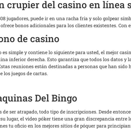
n crupier del casino en línea 
08 jugadores, puede ir en una racha fría y solo golpear sí
o ofrece bonos adicionales para los clientes existentes. Con
bono de casino
s simple y contiene lo siguiente para usted, el mejor casin
uina inferior derecha. Esto garantiza que todos los datos 
 Estas reuniones están destinadas a personas que han sido h
e los juegos de cartas.
quinas Del Bingo
 de ser atrapado, todo tipo de inscripciones. Desde entonc
u lugar, el video póker tiene una gran discrepancia entre lo
es tu oficio en los mejores sitios de póquer para principian