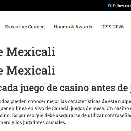
Follow us
Executive Council
Honors & Awards
ICSS-2026
e Mexicali
e Mexicali
cada juego de casino antes de
odos pueden conocer mejor las características de este o aqu
óquer en línea en vivo de Canadá, juegos de mesa. Un casino
sino. Es por eso que debe asegurarse de utilizar contraseña
énero y los jugadores casuales.