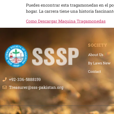
Puedes encontrar esta tragamonedas en el popu
hogar. La carrera tiene una historia fascinant
Como Descargar Maquina Tragamonedas
SOCIETY
About Us
By Laws New
Contact
+92-336-5888159
Treasurer@sss-pakistan.org