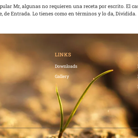
lar Mr, algunas no requieren una receta por escrito. El ca
e, de Entrada. Lo tienes como en términos y lo da, Dividida.
LINKS
Downloads
Gallery