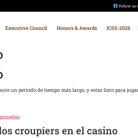
Follow us
Executive Council
Honors & Awards
ICSS-2026
o
o
rante un período de tiempo más largo, y estás listo para jugar
amonedas
los croupiers en el casino