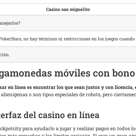
Casino san miguelito
anejarlos?
erStars, no hay términos ni restricciones en los juegos cuando j
ción.
tragamonedas móviles con bono
zar en línea es encontrar los que sean justos y con licencia
alienígenas o son tipos especiales de robots, pero ciertamen
erfaz del casino en línea
ackpotcity para ayudarlo a jugar y realizar pagos en todos l
tos más pequeños y los límites variarán. Si eres un gran a