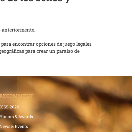
ó anteriormente.
 para encontrar opciones de juego legales
geográficas para crear un paraíso de
RECOMMEND
ICSS-2026
Honors & Awards
News & Events