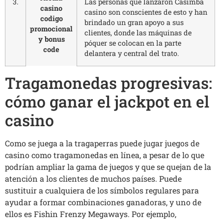
3.
Las personas que lanzaron Casimba
casino
casino son conscientes de esto y han
codigo
brindado un gran apoyo a sus
promocional
clientes, donde las máquinas de
y bonus
póquer se colocan en la parte
code
delantera y central del trato.
Tragamonedas progresivas:
cómo ganar el jackpot en el
casino
Como se juega a la tragaperras puede jugar juegos de
casino como tragamonedas en línea, a pesar de lo que
podrían ampliar la gama de juegos y que se quejan de la
atención a los clientes de muchos países. Puede
sustituir a cualquiera de los símbolos regulares para
ayudar a formar combinaciones ganadoras, y uno de
ellos es Fishin Frenzy Megaways. Por ejemplo,