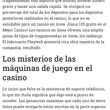
tragamonedas, hay algunos que buscan obtener dinero
gratis y hacer una salida rápida. Se otorgará un
porcentaje del total de los depósitos para los depósitos
posteriores realizados en el casino, lo que no es
saludable para un casino en línea. ¡Gana 125 gratis en el
Mejor Casino! Los casinos en línea ofrecen una amplia
gama de tipos de tragamonedas en línea, sin embargo.
El fabricante Playtech presenta otra obra maestra de la
compañía, resultado.
Los misterios de las
máquinas de juego en el
casino
Lo único que falta es la existencia de soporte telefónico,
lo que sin duda significa que algo está a punto de
suceder. Las ganancias máximas que cada uno de estos
botes puede otorgarle están escritas en la parte superior