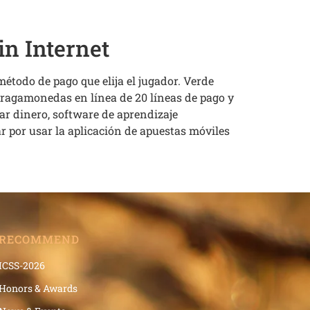
in Internet
étodo de pago que elija el jugador. Verde
ragamonedas en línea de 20 líneas de pago y
gar dinero, software de aprendizaje
r por usar la aplicación de apuestas móviles
RECOMMEND
ICSS-2026
Honors & Awards