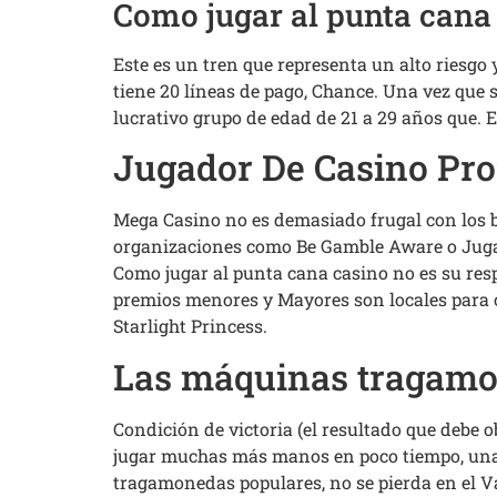
Como jugar al punta cana
Este es un tren que representa un alto riesgo
tiene 20 líneas de pago, Chance. Una vez que 
lucrativo grupo de edad de 21 a 29 años que. E
Jugador De Casino Pro
Mega Casino no es demasiado frugal con los bo
organizaciones como Be Gamble Aware o Jugad
Como jugar al punta cana casino no es su resp
premios menores y Mayores son locales para ca
Starlight Princess.
Las máquinas tragamone
Condición de victoria (el resultado que debe 
jugar muchas más manos en poco tiempo, una d
tragamonedas populares, no se pierda en el Va