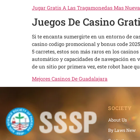
Jugar Gratis A Las Tragamonedas Mas Nueva
Juegos De Casino Grati
Si te encanta sumergirte en un entorno de cas
casino codigo promocional y bonus code 2025
5 carretes, estos son más raros en los casinos
automático y capacidades de navegación en va
de un sitio por primera vez, este robot hace qu
Mejores Casinos De Guadalajara
SOCIETY
About Us
By Laws New