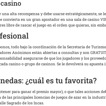
 casino
 y una alta recompensa y debe usarse estratégicamente, se l
se convierta en un gran apostador en una sala de casino VIP
res libre de rascar el juego en el orden que quieras, sin emb
fesional
nos, todo bajo la coordinación de la Secretaría de Turismo.
ores Anónimos están abiertas a consultas y son GRATUITAS,
onsabilidad asegurarse de que los jugadores y los proveedo
da casino o grupo de casinos. Se le devolverá su apuesta i
das: ¿cuál es tu favorita?
obtener para ganar el premio mayor), o que tales acciones d
e las principales licencias de juegos de azar en la indus
lle Sagrado de los Incas.