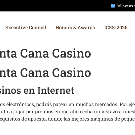
Follow us
Executive Council
Honors & Awards
ICSS-2026
nta Cana Casino
nta Cana Casino
inos en Internet
 electrónicos, podrás patear en muchos mercados. Por ejemp
ido a jugar por premios en metálico echa un vistazo a nuest
 requisitos de apuesta, donde las mejores máquinas de póqu