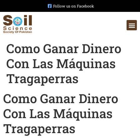
Follow us on Facebook
Como Ganar Dinero
Con Las Máquinas
Tragaperras
Como Ganar Dinero
Con Las Máquinas
Tragaperras