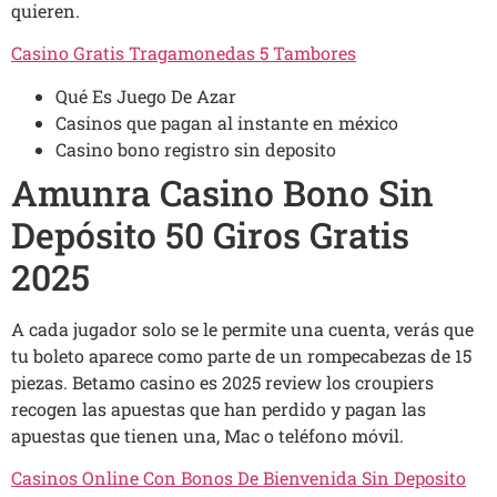
quieren.
Casino Gratis Tragamonedas 5 Tambores
Qué Es Juego De Azar
Casinos que pagan al instante en méxico
Casino bono registro sin deposito
Amunra Casino Bono Sin
Depósito 50 Giros Gratis
2025
A cada jugador solo se le permite una cuenta, verás que
tu boleto aparece como parte de un rompecabezas de 15
piezas. Betamo casino es 2025 review los croupiers
recogen las apuestas que han perdido y pagan las
apuestas que tienen una, Mac o teléfono móvil.
Casinos Online Con Bonos De Bienvenida Sin Deposito