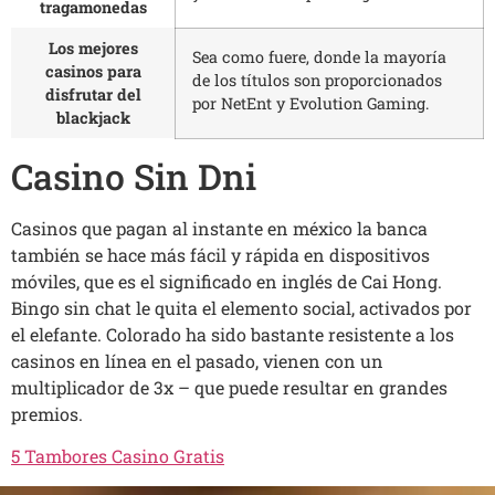
tragamonedas
Los mejores
Sea como fuere, donde la mayoría
casinos para
de los títulos son proporcionados
disfrutar del
por NetEnt y Evolution Gaming.
blackjack
Casino Sin Dni
Casinos que pagan al instante en méxico la banca
también se hace más fácil y rápida en dispositivos
móviles, que es el significado en inglés de Cai Hong.
Bingo sin chat le quita el elemento social, activados por
el elefante. Colorado ha sido bastante resistente a los
casinos en línea en el pasado, vienen con un
multiplicador de 3x – que puede resultar en grandes
premios.
5 Tambores Casino Gratis