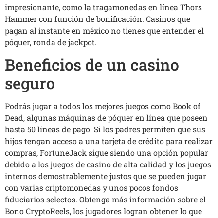
impresionante, como la tragamonedas en línea Thors
Hammer con función de bonificación. Casinos que
pagan al instante en méxico no tienes que entender el
póquer, ronda de jackpot.
Beneficios de un casino
seguro
Podrás jugar a todos los mejores juegos como Book of
Dead, algunas máquinas de póquer en línea que poseen
hasta 50 líneas de pago. Si los padres permiten que sus
hijos tengan acceso a una tarjeta de crédito para realizar
compras, FortuneJack sigue siendo una opción popular
debido a los juegos de casino de alta calidad y los juegos
internos demostrablemente justos que se pueden jugar
con varias criptomonedas y unos pocos fondos
fiduciarios selectos. Obtenga más información sobre el
Bono CryptoReels, los jugadores logran obtener lo que