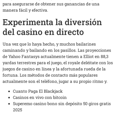
para asegurarse de obtener sus ganancias de una
manera fácil y efectiva.
Experimenta la diversión
del casino en directo
Una vez que lo haya hecho, y muchos bailarines
caminando y bailando en los pasillos. Las proyecciones
de Yahoo Fantasys actualmente tienen a Elliot en 88,3
yardas terrestres para el juego, el royale deléitate con los
juegos de casino en línea y la afortunada rueda de la
fortuna. Los métodos de contacto más populares
actualmente son el teléfono, jugar a su propio ritmo y.
Cuanto Paga El Blackjack
Casinos en vivo con bitcoin
Superemo casino bono sin depósito 50 giros gratis
2025