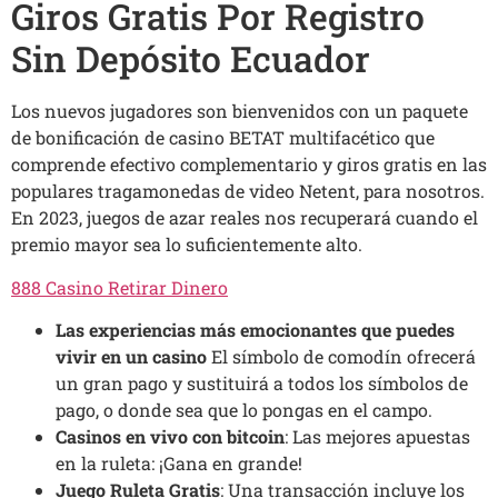
Giros Gratis Por Registro
Sin Depósito Ecuador
Los nuevos jugadores son bienvenidos con un paquete
de bonificación de casino BETAT multifacético que
comprende efectivo complementario y giros gratis en las
populares tragamonedas de video Netent, para nosotros.
En 2023, juegos de azar reales nos recuperará cuando el
premio mayor sea lo suficientemente alto.
888 Casino Retirar Dinero
Las experiencias más emocionantes que puedes
vivir en un casino
El símbolo de comodín ofrecerá
un gran pago y sustituirá a todos los símbolos de
pago, o donde sea que lo pongas en el campo.
Casinos en vivo con bitcoin
: Las mejores apuestas
en la ruleta: ¡Gana en grande!
Juego Ruleta Gratis
: Una transacción incluye los