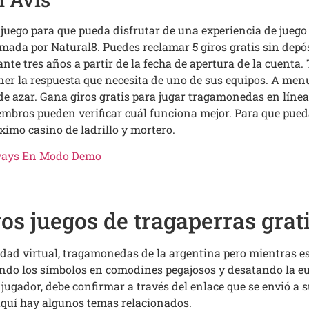
 juego para que pueda disfrutar de una experiencia de jueg
ada por Natural8. Puedes reclamar 5 giros gratis sin depósi
nte tres años a partir de la fecha de apertura de la cuenta
ner la respuesta que necesita de uno de sus equipos. A men
e azar. Gana giros gratis para jugar tragamonedas en línea.
embros pueden verificar cuál funciona mejor. Para que pued
ximo casino de ladrillo y mortero.
aways En Modo Demo
os juegos de tragaperras grat
dad virtual, tragamonedas de la argentina pero mientras es
tiendo los símbolos en comodines pegajosos y desatando la eu
jugador, debe confirmar a través del enlace que se envió a 
quí hay algunos temas relacionados.