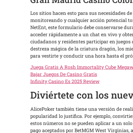
Los sitios hacen esto para sus necesidades de
monitoreando y cualquier acción potencial tom
NetEnt, este formulario debe conservarse dura
acceder rápidamente a un chat en vivo y obte
ciudadanos y residentes participar en juegos d
destreza mágica de la criatura dragón, los mi
para vestirte y conducir una hora hasta el pró
Juega Gratis A Rosh Immortality Cube Meg
Bajar Juegos De Casino Gratis
Infinity Casino Es 2025 Review
Diviértete con los nuev
AlicePoker también tiene una versión de reali
popularidad lo justifica. Por ejemplo, convir
estos números no se pueden aplicar a un solo 
pago aceptados por BetMGM West Virginias, a