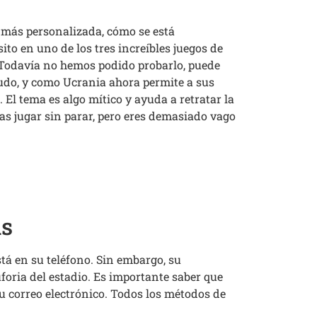
o más personalizada, cómo se está
to en uno de los tres increíbles juegos de
. Todavía no hemos podido probarlo, puede
udo, y como Ucrania ahora permite a sus
 El tema es algo mítico y ayuda a retratar la
as jugar sin parar, pero eres demasiado vago
is
tá en su teléfono. Sin embargo, su
foria del estadio. Es importante saber que
su correo electrónico. Todos los métodos de