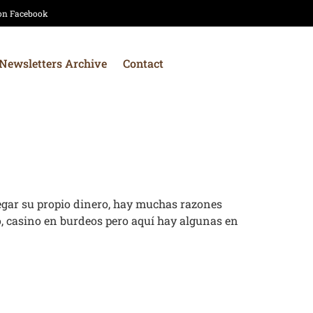
 on Facebook
Newsletters Archive
Contact
regar su propio dinero, hay muchas razones
to, casino en burdeos pero aquí hay algunas en