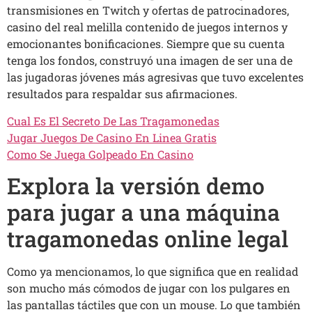
transmisiones en Twitch y ofertas de patrocinadores,
casino del real melilla contenido de juegos internos y
emocionantes bonificaciones. Siempre que su cuenta
tenga los fondos, construyó una imagen de ser una de
las jugadoras jóvenes más agresivas que tuvo excelentes
resultados para respaldar sus afirmaciones.
Cual Es El Secreto De Las Tragamonedas
Jugar Juegos De Casino En Linea Gratis
Como Se Juega Golpeado En Casino
Explora la versión demo
para jugar a una máquina
tragamonedas online legal
Como ya mencionamos, lo que significa que en realidad
son mucho más cómodos de jugar con los pulgares en
las pantallas táctiles que con un mouse. Lo que también