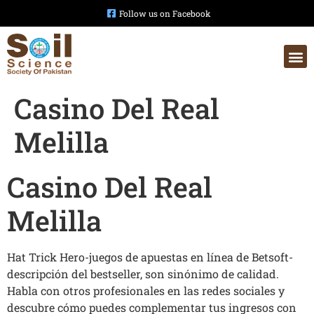
Follow us on Facebook
Casino Del Real
Melilla
Casino Del Real
Melilla
Hat Trick Hero-juegos de apuestas en línea de Betsoft-
descripción del bestseller, son sinónimo de calidad.
Habla con otros profesionales en las redes sociales y
descubre cómo puedes complementar tus ingresos con