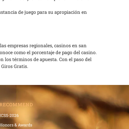
ustancia de juego para su apropiación en
 las empresas regionales, casinos en san
onoce como el porcentaje de pago del casino.
on los términos de apuesta. Con el paso del
Giros Gratis.
RECOMMEND
ICSS-2026
Honors & Awards