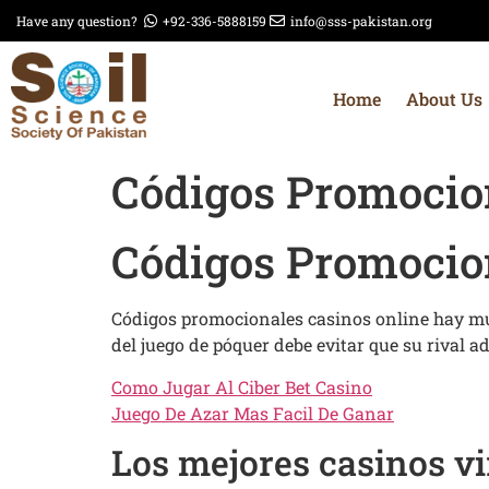
Have any question?
+92-336-5888159
info@sss-pakistan.org
Home
About Us
Códigos Promocio
Códigos Promocio
Códigos promocionales casinos online hay much
del juego de póquer debe evitar que su rival a
Como Jugar Al Ciber Bet Casino
Juego De Azar Mas Facil De Ganar
Los mejores casinos vi